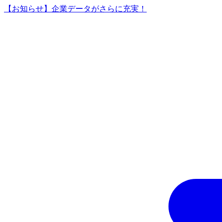
【お知らせ】企業データがさらに充実！