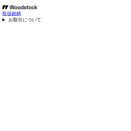
取扱銘柄
お取引について