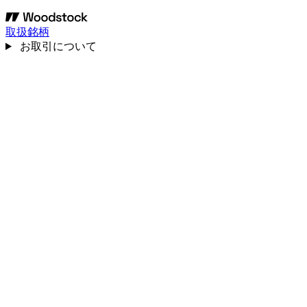
取扱銘柄
お取引について