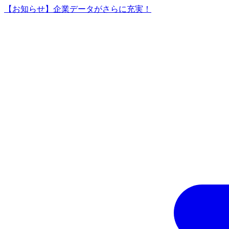
【お知らせ】企業データがさらに充実！