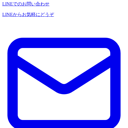
LINEでのお問い合わせ
LINEからお気軽にどうぞ