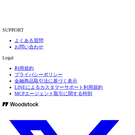
SUPPORT
よくある質問
お問い合わせ
Legal
利用規約
プライバシーポリシー
金融商品取引法に基づく表示
LINEによるカスタマーサポート利用規約
MCPエージェント取引に関する特則