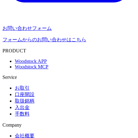
お問い合わせフォーム
フォームからのお問い合わせはこちら
PRODUCT
Woodstock APP
Woodstock MCP
Service
お取引
口座開設
取扱銘柄
入出金
手数料
Company
会社概要