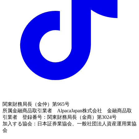
関東財務局長（金仲）第965号
所属金融商品取引業者 AlpacaJapan株式会社 金融商品取
引業者 登録番号：関東財務局長（金商）第3024号
加入する協会：日本証券業協会、一般社団法人資産運用業協
会