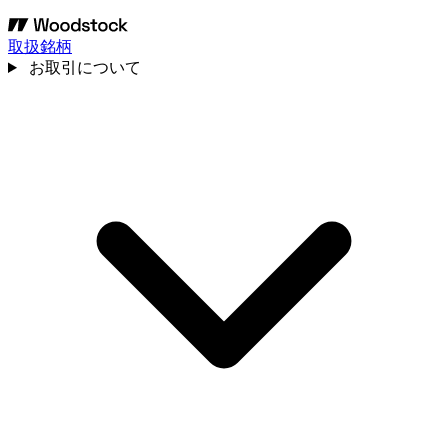
取扱銘柄
お取引について