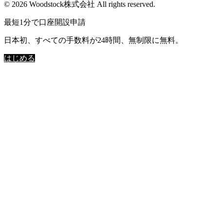
© 2026 Woodstock株式会社 All rights reserved.
最短1分で口座開設申請
日本初、すべての手数料が24時間、無制限に無料。
はじめる