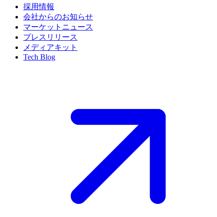
採用情報
会社からのお知らせ
マーケットニュース
プレスリリース
メディアキット
Tech Blog