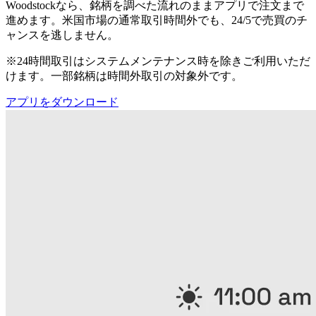
Woodstockなら、銘柄を調べた流れのままアプリで注文まで
進めます。米国市場の通常取引時間外でも、24/5で売買のチ
ャンスを逃しません。
※24時間取引はシステムメンテナンス時を除きご利用いただ
けます。一部銘柄は時間外取引の対象外です。
アプリをダウンロード