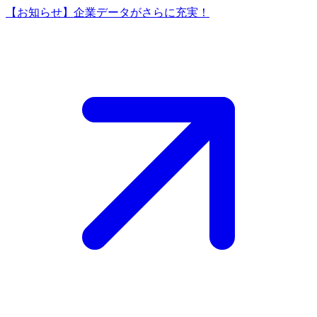
【お知らせ】企業データがさらに充実！