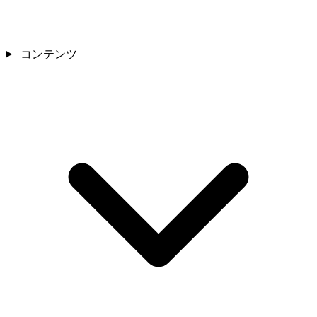
コンテンツ