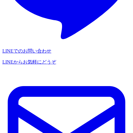
LINEでのお問い合わせ
LINEからお気軽にどうぞ