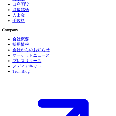
口座開設
取扱銘柄
入出金
手数料
Company
会社概要
採用情報
会社からのお知らせ
マーケットニュース
プレスリリース
メディアキット
Tech Blog