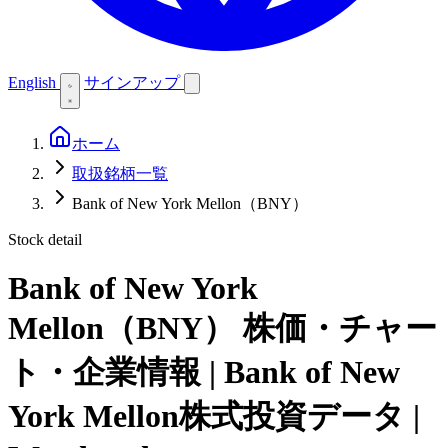
English
サインアップ
ホーム
取扱銘柄一覧
Bank of New York Mellon（BNY）
Stock detail
Bank of New York
Mellon（BNY）
株価・チャー
ト・企業情報 | Bank of New
York Mellon株式投資データ |