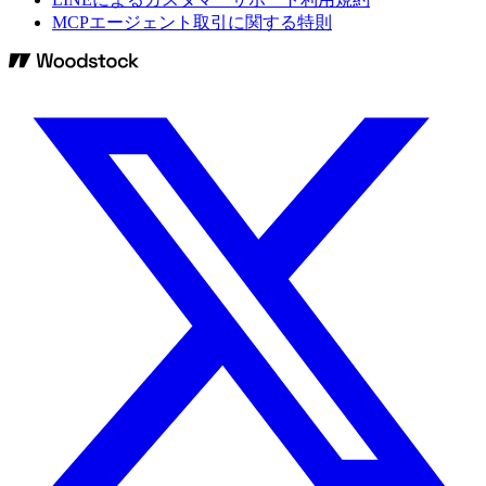
MCPエージェント取引に関する特則