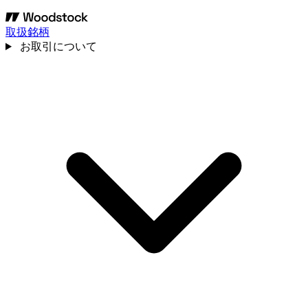
取扱銘柄
お取引について