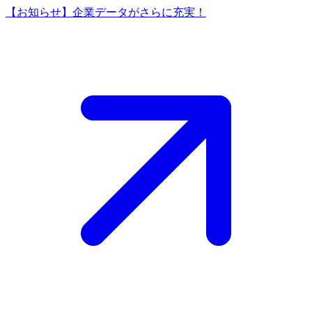
【お知らせ】企業データがさらに充実！