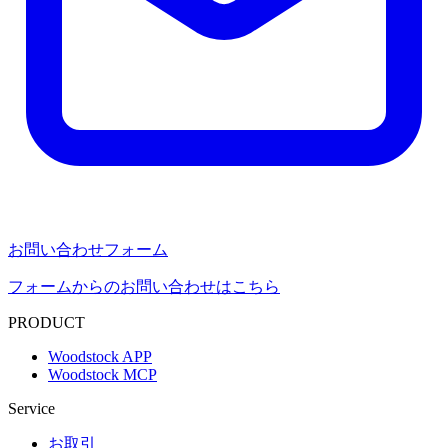
お問い合わせフォーム
フォームからのお問い合わせはこちら
PRODUCT
Woodstock APP
Woodstock MCP
Service
お取引