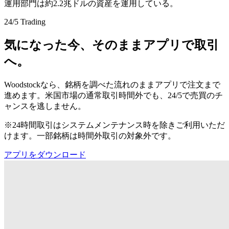
運用部門は約2.2兆ドルの資産を運用している。
24/5 Trading
気になった今、そのままアプリで取引
へ。
Woodstockなら、銘柄を調べた流れのままアプリで注文まで
進めます。米国市場の通常取引時間外でも、24/5で売買のチ
ャンスを逃しません。
※24時間取引はシステムメンテナンス時を除きご利用いただ
けます。一部銘柄は時間外取引の対象外です。
アプリをダウンロード