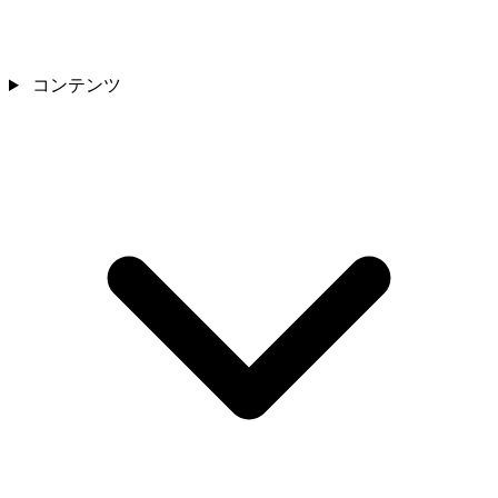
コンテンツ