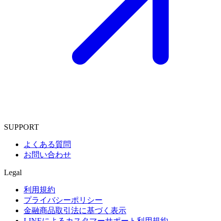
SUPPORT
よくある質問
お問い合わせ
Legal
利用規約
プライバシーポリシー
金融商品取引法に基づく表示
LINEによるカスタマーサポート利用規約