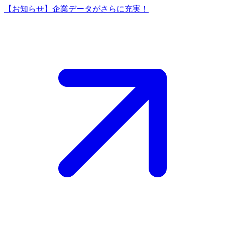
【お知らせ】企業データがさらに充実！