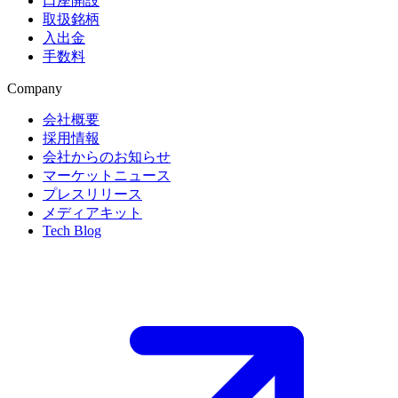
口座開設
取扱銘柄
入出金
手数料
Company
会社概要
採用情報
会社からのお知らせ
マーケットニュース
プレスリリース
メディアキット
Tech Blog