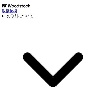
取扱銘柄
お取引について