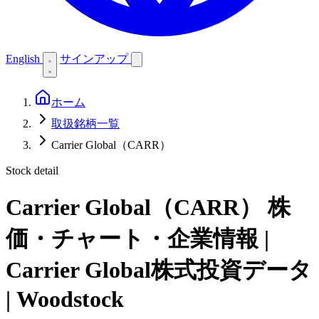
English
サインアップ
ホーム
取扱銘柄一覧
Carrier Global（CARR）
Stock detail
Carrier Global（CARR）
株
価・チャート・企業情報 |
Carrier Global株式投資データ
| Woodstock