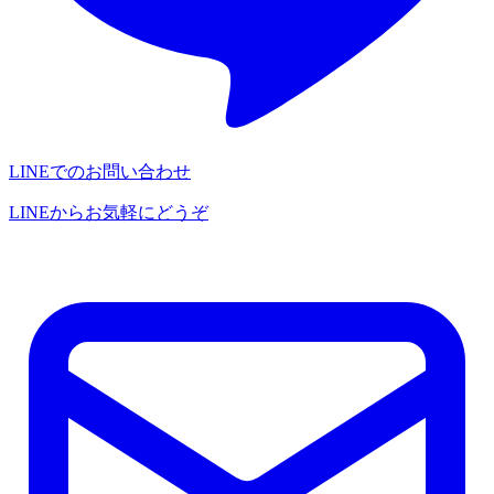
LINEでのお問い合わせ
LINEからお気軽にどうぞ