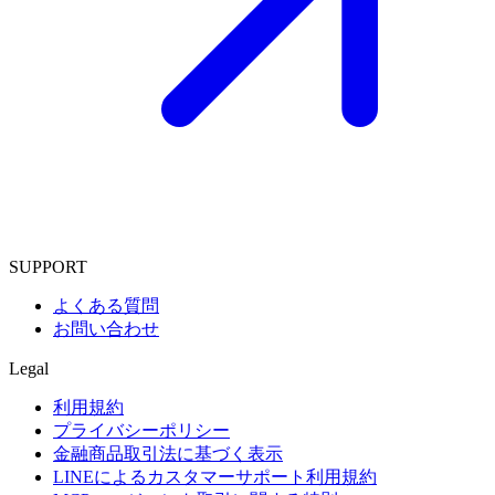
SUPPORT
よくある質問
お問い合わせ
Legal
利用規約
プライバシーポリシー
金融商品取引法に基づく表示
LINEによるカスタマーサポート利用規約