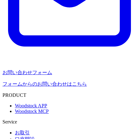
お問い合わせフォーム
フォームからのお問い合わせはこちら
PRODUCT
Woodstock APP
Woodstock MCP
Service
お取引