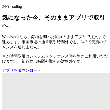
24/5 Trading
気になった今、そのままアプリで取引
へ。
Woodstockなら、銘柄を調べた流れのままアプリで注文まで
進めます。米国市場の通常取引時間外でも、24/5で売買のチ
ャンスを逃しません。
※24時間取引はシステムメンテナンス時を除きご利用いただ
けます。一部銘柄は時間外取引の対象外です。
アプリをダウンロード