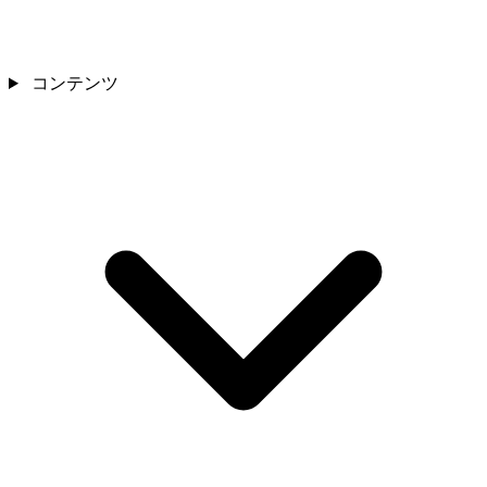
コンテンツ