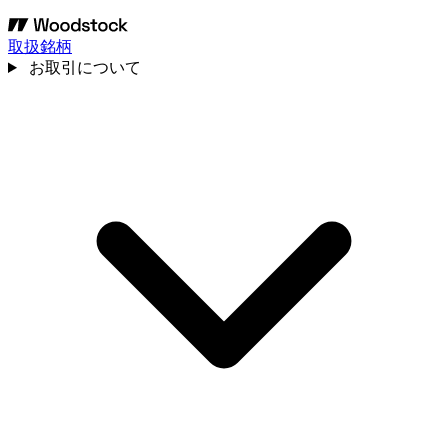
取扱銘柄
お取引について