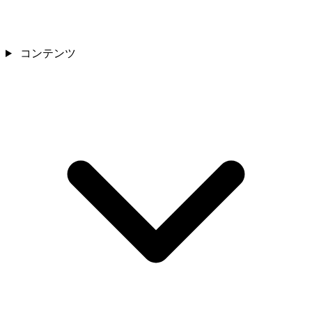
コンテンツ