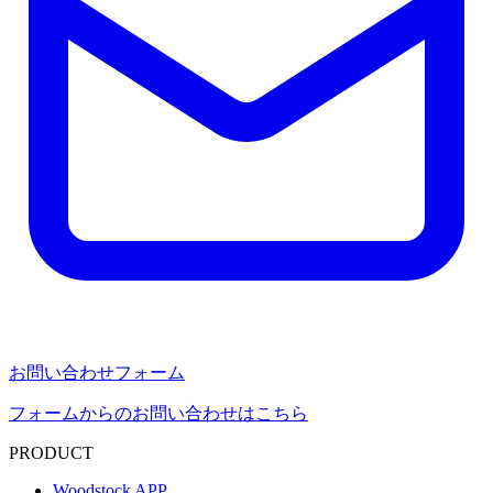
お問い合わせフォーム
フォームからのお問い合わせはこちら
PRODUCT
Woodstock APP