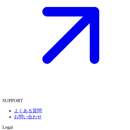
SUPPORT
よくある質問
お問い合わせ
Legal