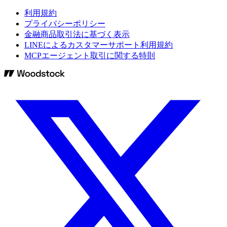
利用規約
プライバシーポリシー
金融商品取引法に基づく表示
LINEによるカスタマーサポート利用規約
MCPエージェント取引に関する特則