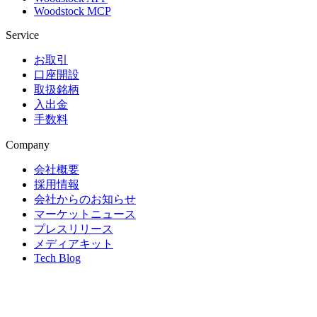
Woodstock MCP
Service
お取引
口座開設
取扱銘柄
入出金
手数料
Company
会社概要
採用情報
会社からのお知らせ
マーケットニュース
プレスリリース
メディアキット
Tech Blog