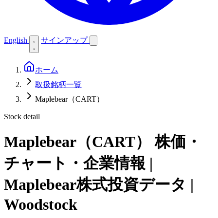
English
サインアップ
ホーム
取扱銘柄一覧
Maplebear（CART）
Stock detail
Maplebear（CART）
株価・
チャート・企業情報 |
Maplebear株式投資データ |
Woodstock