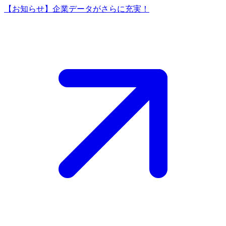
【お知らせ】企業データがさらに充実！