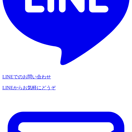
LINEでのお問い合わせ
LINEからお気軽にどうぞ