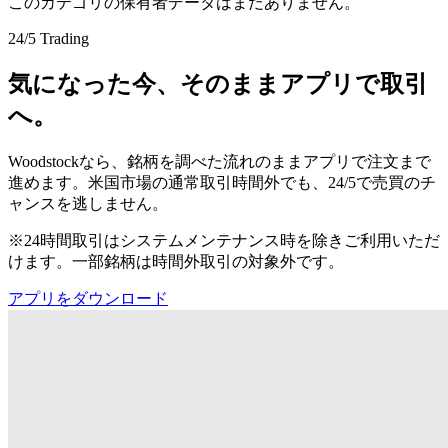
このカテゴリの保有者データはまだありません。
24/5 Trading
気になった今、そのままアプリで取引
へ。
Woodstockなら、銘柄を調べた流れのままアプリで注文まで
進めます。米国市場の通常取引時間外でも、24/5で売買のチ
ャンスを逃しません。
※24時間取引はシステムメンテナンス時を除きご利用いただ
けます。一部銘柄は時間外取引の対象外です。
アプリをダウンロード