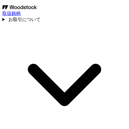
取扱銘柄
お取引について