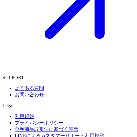
SUPPORT
よくある質問
お問い合わせ
Legal
利用規約
プライバシーポリシー
金融商品取引法に基づく表示
LINEによるカスタマーサポート利用規約