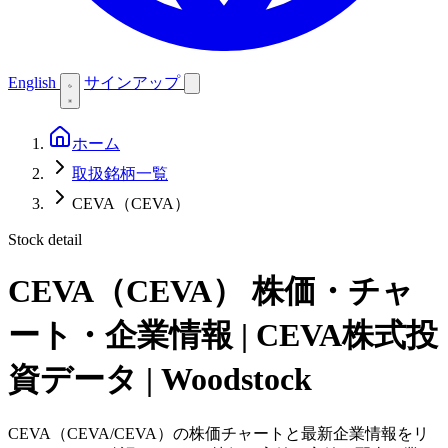
English
サインアップ
ホーム
取扱銘柄一覧
CEVA（CEVA）
Stock detail
CEVA（CEVA）
株価・チャ
ート・企業情報 | CEVA株式投
資データ | Woodstock
CEVA（CEVA/CEVA）の株価チャートと最新企業情報をリ