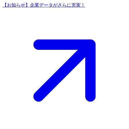
【お知らせ】企業データがさらに充実！