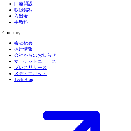
口座開設
取扱銘柄
入出金
手数料
Company
会社概要
採用情報
会社からのお知らせ
マーケットニュース
プレスリリース
メディアキット
Tech Blog