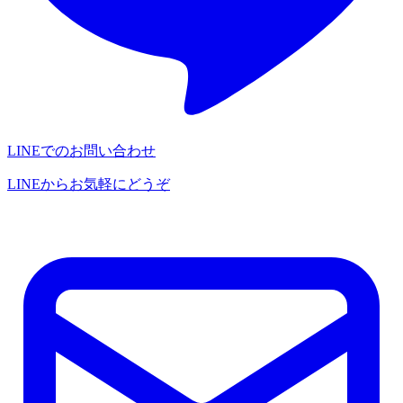
LINEでのお問い合わせ
LINEからお気軽にどうぞ