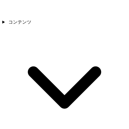
コンテンツ