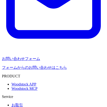
お問い合わせフォーム
フォームからのお問い合わせはこちら
PRODUCT
Woodstock APP
Woodstock MCP
Service
お取引