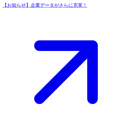
【お知らせ】企業データがさらに充実！