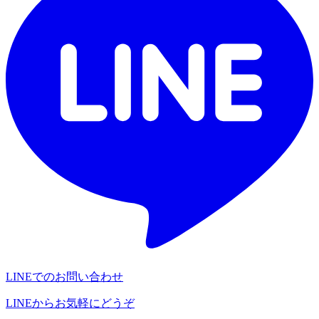
LINEでのお問い合わせ
LINEからお気軽にどうぞ