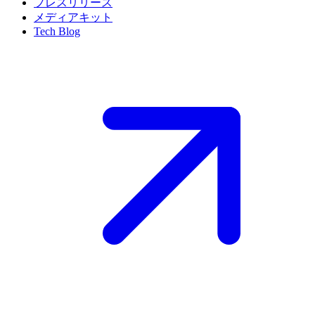
プレスリリース
メディアキット
Tech Blog