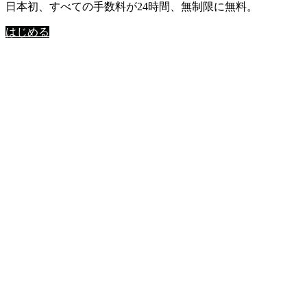
日本初、すべての手数料が24時間、無制限に無料。
はじめる