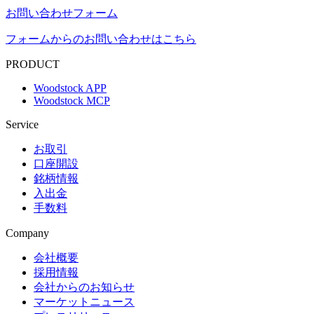
お問い合わせフォーム
フォームからのお問い合わせはこちら
PRODUCT
Woodstock APP
Woodstock MCP
Service
お取引
口座開設
銘柄情報
入出金
手数料
Company
会社概要
採用情報
会社からのお知らせ
マーケットニュース