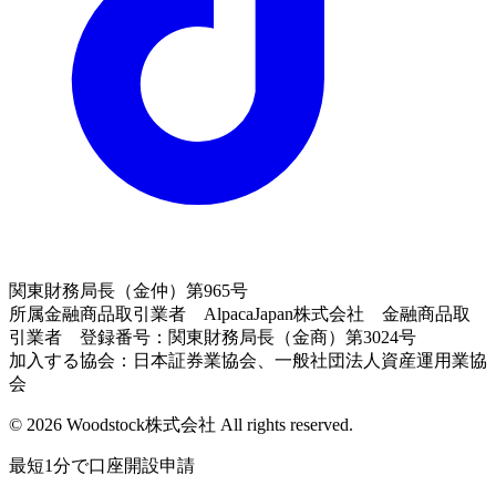
関東財務局長（金仲）第965号
所属金融商品取引業者 AlpacaJapan株式会社 金融商品取
引業者 登録番号：関東財務局長（金商）第3024号
加入する協会：日本証券業協会、一般社団法人資産運用業協
会
© 2026 Woodstock株式会社 All rights reserved.
最短1分で口座開設申請