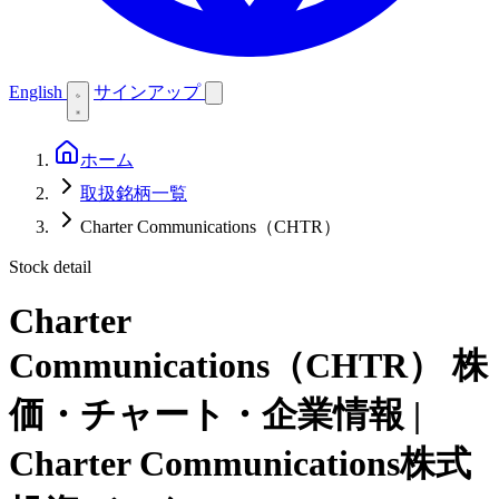
English
サインアップ
ホーム
取扱銘柄一覧
Charter Communications（CHTR）
Stock detail
Charter
Communications（CHTR）
株
価・チャート・企業情報 |
Charter Communications株式