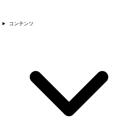
コンテンツ