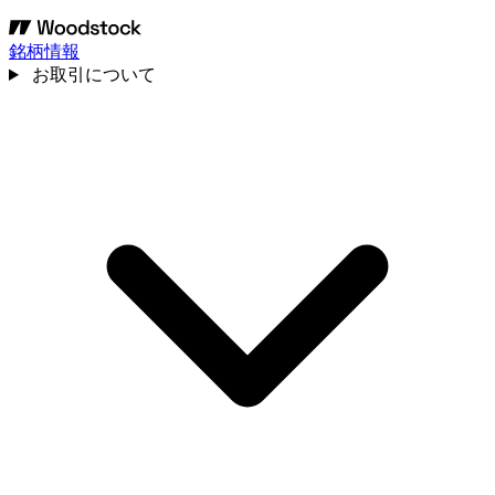
銘柄情報
お取引について