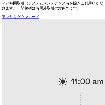
※24時間取引はシステムメンテナンス時を除きご利用いただ
けます。一部銘柄は時間外取引の対象外です。
アプリをダウンロード