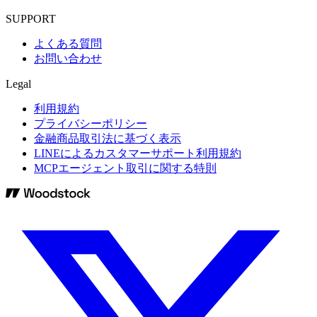
SUPPORT
よくある質問
お問い合わせ
Legal
利用規約
プライバシーポリシー
金融商品取引法に基づく表示
LINEによるカスタマーサポート利用規約
MCPエージェント取引に関する特則