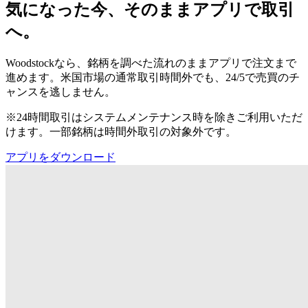
気になった今、そのままアプリで取引
へ。
Woodstockなら、銘柄を調べた流れのままアプリで注文まで
進めます。米国市場の通常取引時間外でも、24/5で売買のチ
ャンスを逃しません。
※24時間取引はシステムメンテナンス時を除きご利用いただ
けます。一部銘柄は時間外取引の対象外です。
アプリをダウンロード