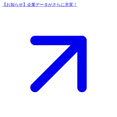
【お知らせ】企業データがさらに充実！