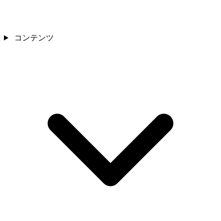
コンテンツ