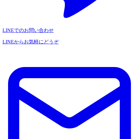
LINEでのお問い合わせ
LINEからお気軽にどうぞ