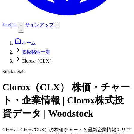
English
サインアップ
ホーム
取扱銘柄一覧
Clorox（CLX）
Stock detail
Clorox（CLX）
株価・チャー
ト・企業情報 | Clorox株式投
資データ | Woodstock
Clorox（Clorox/CLX）の株価チャートと最新企業情報をリア