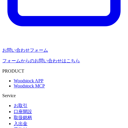
お問い合わせフォーム
フォームからのお問い合わせはこちら
PRODUCT
Woodstock APP
Woodstock MCP
Service
お取引
口座開設
取扱銘柄
入出金