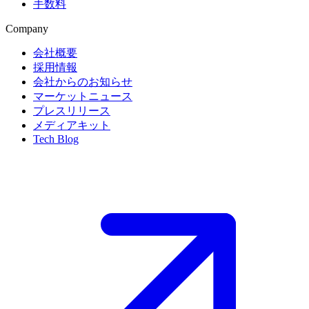
手数料
Company
会社概要
採用情報
会社からのお知らせ
マーケットニュース
プレスリリース
メディアキット
Tech Blog