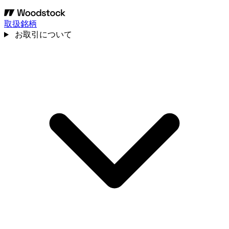
取扱銘柄
お取引について