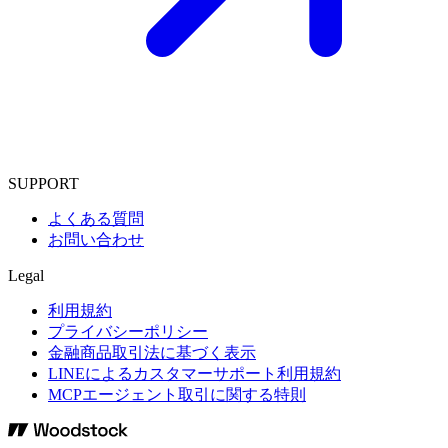
SUPPORT
よくある質問
お問い合わせ
Legal
利用規約
プライバシーポリシー
金融商品取引法に基づく表示
LINEによるカスタマーサポート利用規約
MCPエージェント取引に関する特則