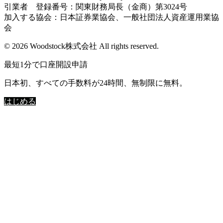
引業者 登録番号：関東財務局長（金商）第3024号
加入する協会：日本証券業協会、一般社団法人資産運用業協
会
© 2026 Woodstock株式会社 All rights reserved.
最短1分で口座開設申請
日本初、すべての手数料が24時間、無制限に無料。
はじめる