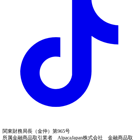
関東財務局長（金仲）第965号
所属金融商品取引業者 AlpacaJapan株式会社 金融商品取