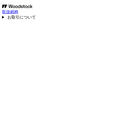
取扱銘柄
お取引について