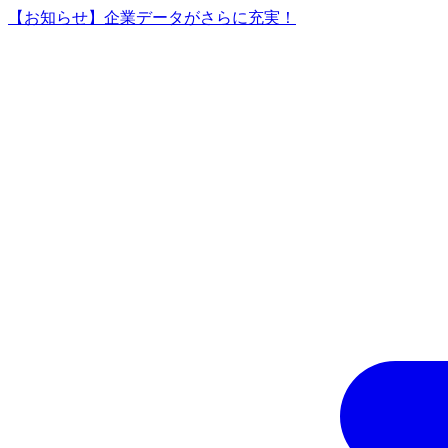
【お知らせ】企業データがさらに充実！