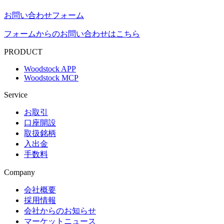
お問い合わせフォーム
フォームからのお問い合わせはこちら
PRODUCT
Woodstock APP
Woodstock MCP
Service
お取引
口座開設
取扱銘柄
入出金
手数料
Company
会社概要
採用情報
会社からのお知らせ
マーケットニュース