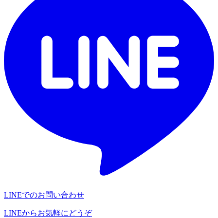
LINEでのお問い合わせ
LINEからお気軽にどうぞ