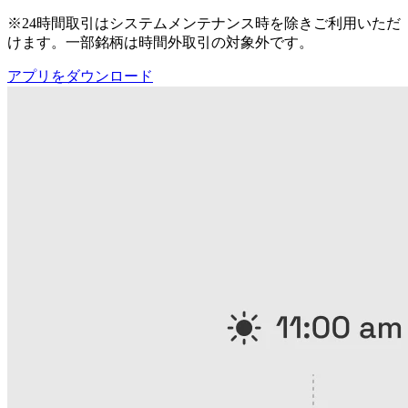
※24時間取引はシステムメンテナンス時を除きご利用いただ
けます。一部銘柄は時間外取引の対象外です。
アプリをダウンロード