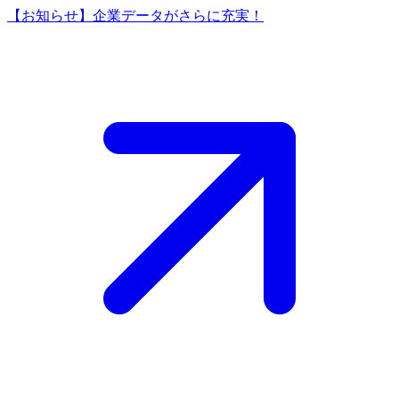
【お知らせ】企業データがさらに充実！