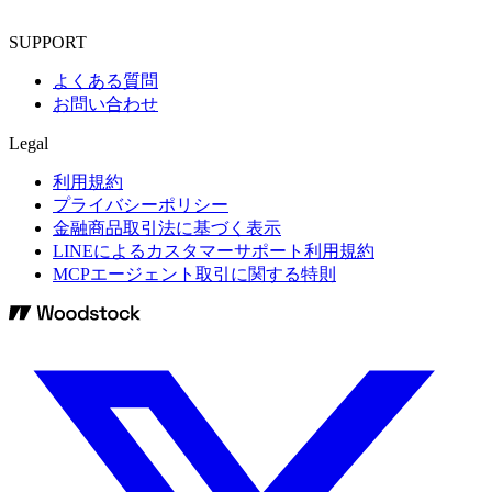
SUPPORT
よくある質問
お問い合わせ
Legal
利用規約
プライバシーポリシー
金融商品取引法に基づく表示
LINEによるカスタマーサポート利用規約
MCPエージェント取引に関する特則