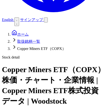
English
サインアップ
ホーム
取扱銘柄一覧
Copper Miners ETF（COPX）
Stock detail
Copper Miners ETF（COPX）
株価・チャート・企業情報 |
Copper Miners ETF株式投資
データ | Woodstock