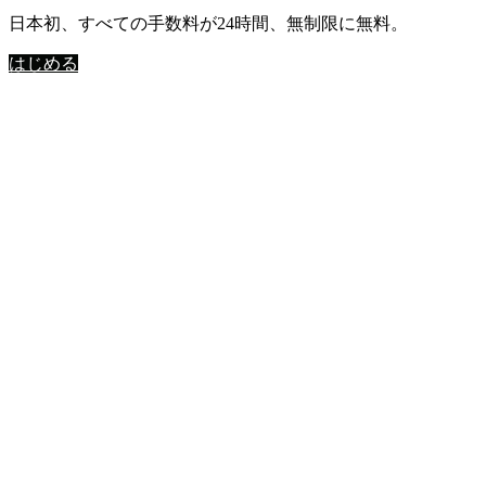
日本初、すべての手数料が24時間、無制限に無料。
はじめる