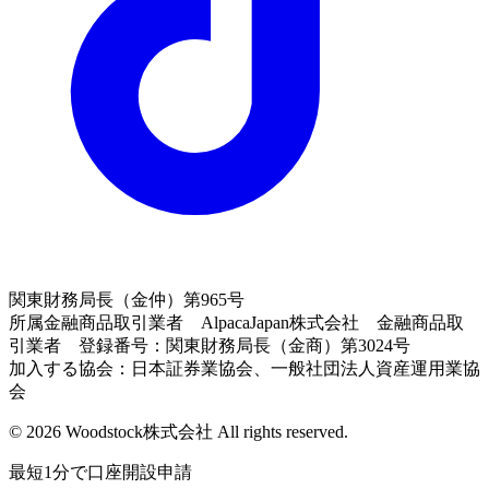
関東財務局長（金仲）第965号
所属金融商品取引業者 AlpacaJapan株式会社 金融商品取
引業者 登録番号：関東財務局長（金商）第3024号
加入する協会：日本証券業協会、一般社団法人資産運用業協
会
© 2026 Woodstock株式会社 All rights reserved.
最短1分で口座開設申請