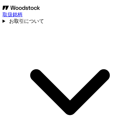
取扱銘柄
お取引について