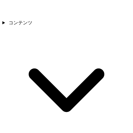
コンテンツ