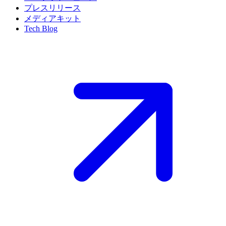
プレスリリース
メディアキット
Tech Blog