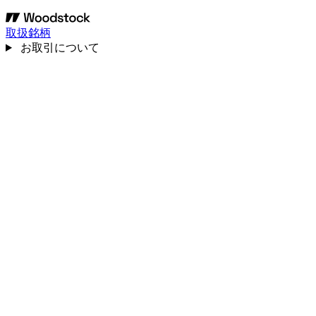
取扱銘柄
お取引について