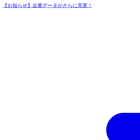
【お知らせ】企業データがさらに充実！