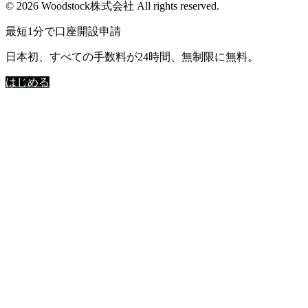
© 2026 Woodstock株式会社 All rights reserved.
最短1分で口座開設申請
日本初、すべての手数料が24時間、無制限に無料。
はじめる