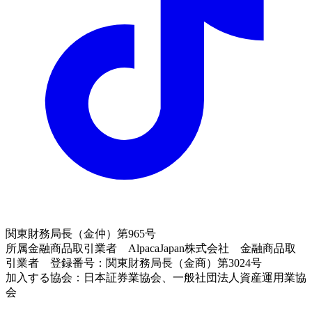
関東財務局長（金仲）第965号
所属金融商品取引業者 AlpacaJapan株式会社 金融商品取
引業者 登録番号：関東財務局長（金商）第3024号
加入する協会：日本証券業協会、一般社団法人資産運用業協
会