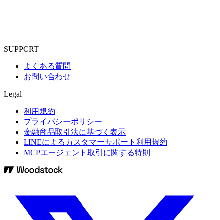
SUPPORT
よくある質問
お問い合わせ
Legal
利用規約
プライバシーポリシー
金融商品取引法に基づく表示
LINEによるカスタマーサポート利用規約
MCPエージェント取引に関する特則