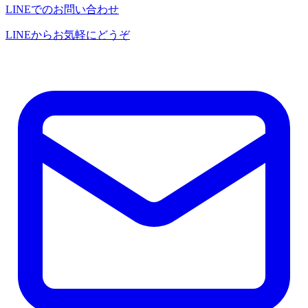
LINEでのお問い合わせ
LINEからお気軽にどうぞ