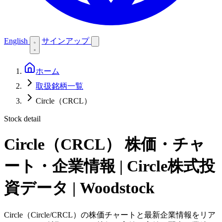
English
サインアップ
ホーム
取扱銘柄一覧
Circle（CRCL）
Stock detail
Circle（CRCL）
株価・チャ
ート・企業情報 | Circle株式投
資データ | Woodstock
Circle（Circle/CRCL）の株価チャートと最新企業情報をリア