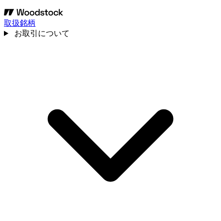
取扱銘柄
お取引について