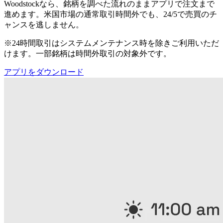
Woodstockなら、銘柄を調べた流れのままアプリで注文まで
進めます。米国市場の通常取引時間外でも、24/5で売買のチ
ャンスを逃しません。
※24時間取引はシステムメンテナンス時を除きご利用いただ
けます。一部銘柄は時間外取引の対象外です。
アプリをダウンロード