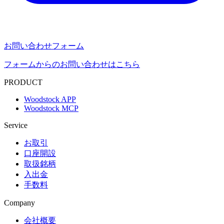
お問い合わせフォーム
フォームからのお問い合わせはこちら
PRODUCT
Woodstock APP
Woodstock MCP
Service
お取引
口座開設
取扱銘柄
入出金
手数料
Company
会社概要