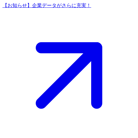
【お知らせ】企業データがさらに充実！