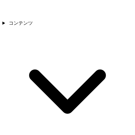
コンテンツ