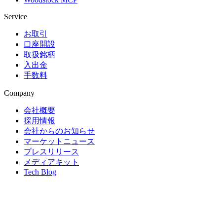
Service
お取引
口座開設
取扱銘柄
入出金
手数料
Company
会社概要
採用情報
会社からのお知らせ
マーケットニュース
プレスリリース
メディアキット
Tech Blog