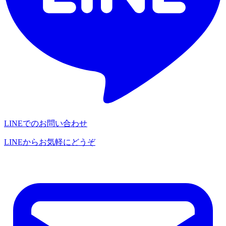
LINEでのお問い合わせ
LINEからお気軽にどうぞ