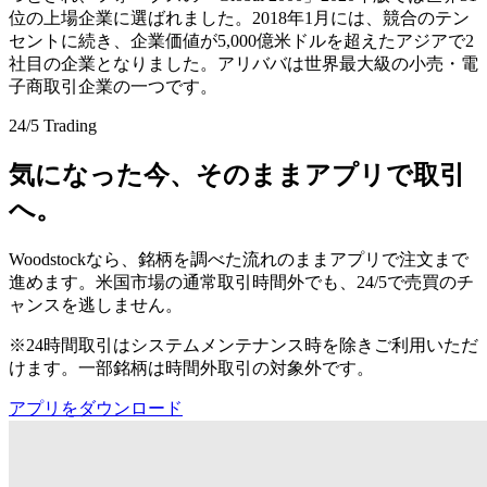
位の上場企業に選ばれました。2018年1月には、競合のテン
セントに続き、企業価値が5,000億米ドルを超えたアジアで2
社目の企業となりました。アリババは世界最大級の小売・電
子商取引企業の一つです。
24/5 Trading
気になった今、そのままアプリで取引
へ。
Woodstockなら、銘柄を調べた流れのままアプリで注文まで
進めます。米国市場の通常取引時間外でも、24/5で売買のチ
ャンスを逃しません。
※24時間取引はシステムメンテナンス時を除きご利用いただ
けます。一部銘柄は時間外取引の対象外です。
アプリをダウンロード