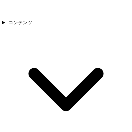
コンテンツ