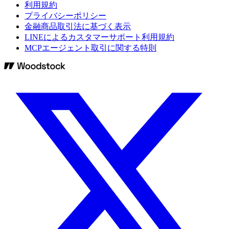
利用規約
プライバシーポリシー
金融商品取引法に基づく表示
LINEによるカスタマーサポート利用規約
MCPエージェント取引に関する特則