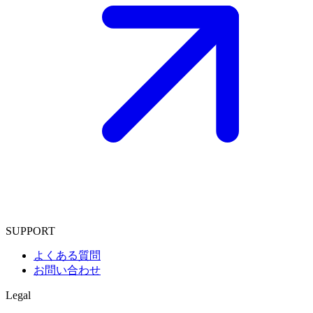
SUPPORT
よくある質問
お問い合わせ
Legal