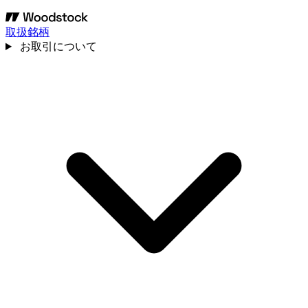
取扱銘柄
お取引について