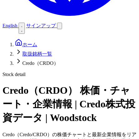
English
サインアップ
ホーム
取扱銘柄一覧
Credo（CRDO）
Stock detail
Credo（CRDO）
株価・チャ
ート・企業情報 | Credo株式投
資データ | Woodstock
Credo（Credo/CRDO）の株価チャートと最新企業情報をリア