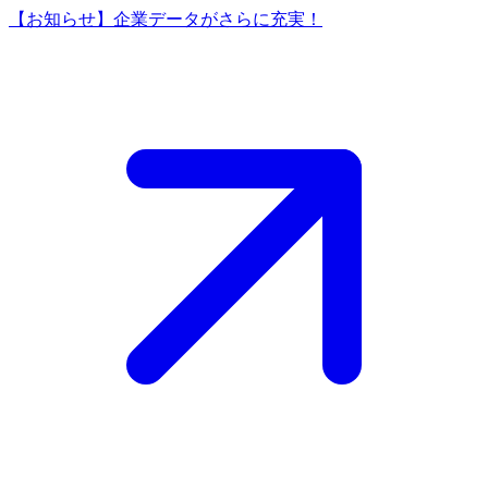
【お知らせ】企業データがさらに充実！