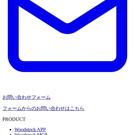
お問い合わせフォーム
フォームからのお問い合わせはこちら
PRODUCT
Woodstock APP
Woodstock MCP