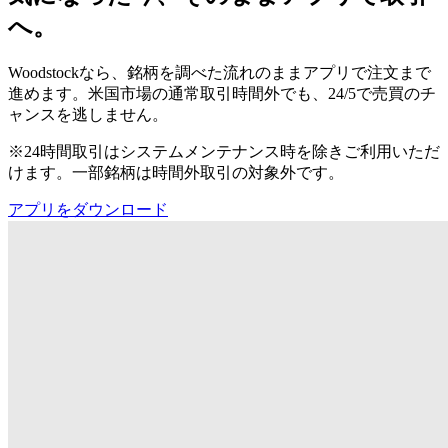
へ。
Woodstockなら、銘柄を調べた流れのままアプリで注文まで
進めます。米国市場の通常取引時間外でも、24/5で売買のチ
ャンスを逃しません。
※24時間取引はシステムメンテナンス時を除きご利用いただ
けます。一部銘柄は時間外取引の対象外です。
アプリをダウンロード