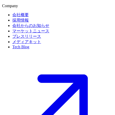
Company
会社概要
採用情報
会社からのお知らせ
マーケットニュース
プレスリリース
メディアキット
Tech Blog