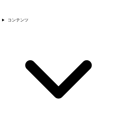
コンテンツ