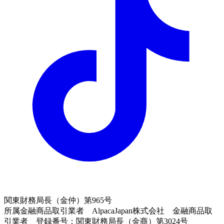
関東財務局長（金仲）第965号
所属金融商品取引業者 AlpacaJapan株式会社 金融商品取
引業者 登録番号：関東財務局長（金商）第3024号