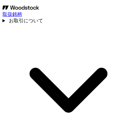
取扱銘柄
お取引について