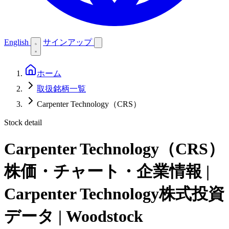
English
サインアップ
ホーム
取扱銘柄一覧
Carpenter Technology（CRS）
Stock detail
Carpenter Technology（CRS）
株価・チャート・企業情報 |
Carpenter Technology株式投資
データ | Woodstock