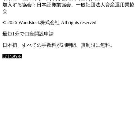
加入する協会：日本証券業協会、一般社団法人資産運用業協
会
© 2026 Woodstock株式会社 All rights reserved.
最短1分で口座開設申請
日本初、すべての手数料が24時間、無制限に無料。
はじめる