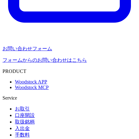
お問い合わせフォーム
フォームからのお問い合わせはこちら
PRODUCT
Woodstock APP
Woodstock MCP
Service
お取引
口座開設
取扱銘柄
入出金
手数料