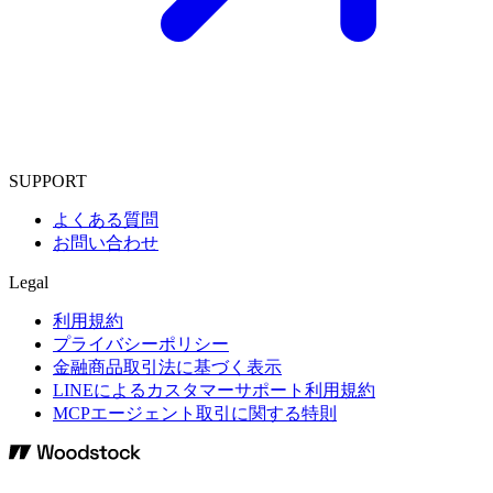
SUPPORT
よくある質問
お問い合わせ
Legal
利用規約
プライバシーポリシー
金融商品取引法に基づく表示
LINEによるカスタマーサポート利用規約
MCPエージェント取引に関する特則