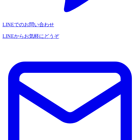
LINEでのお問い合わせ
LINEからお気軽にどうぞ