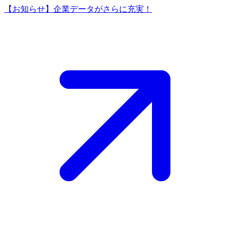
【お知らせ】企業データがさらに充実！