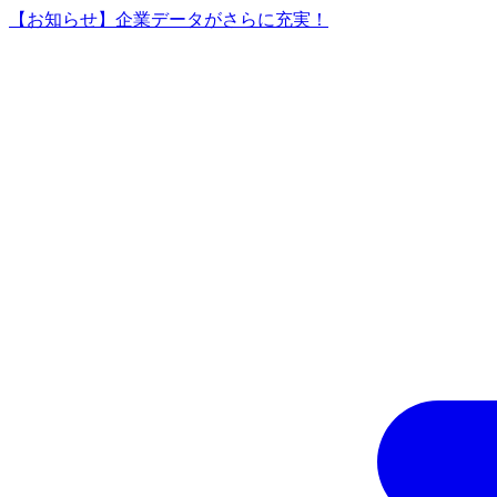
【お知らせ】企業データがさらに充実！