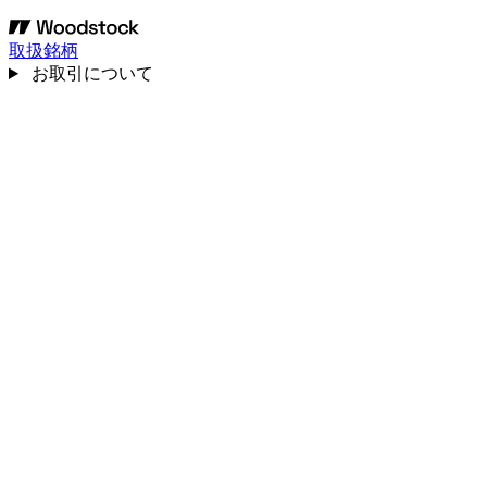
取扱銘柄
お取引について