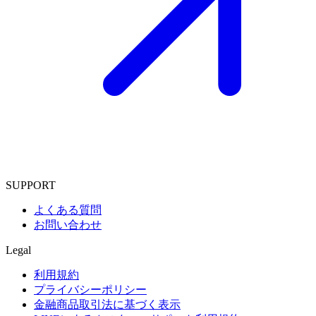
SUPPORT
よくある質問
お問い合わせ
Legal
利用規約
プライバシーポリシー
金融商品取引法に基づく表示