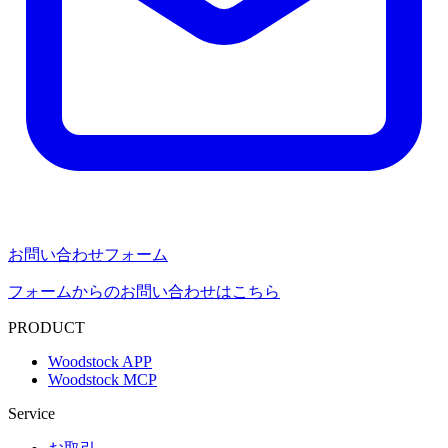
お問い合わせフォーム
フォームからのお問い合わせはこちら
PRODUCT
Woodstock APP
Woodstock MCP
Service