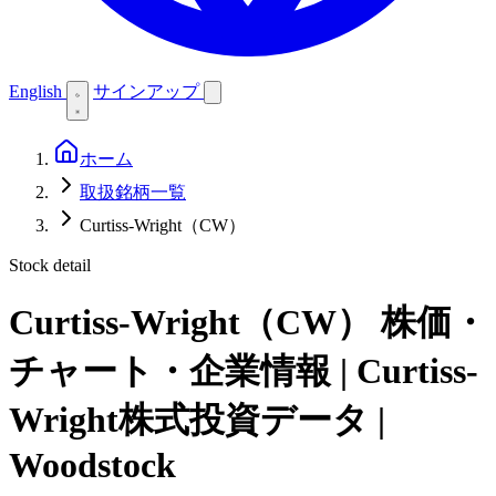
English
サインアップ
ホーム
取扱銘柄一覧
Curtiss-Wright（CW）
Stock detail
Curtiss-Wright（CW）
株価・
チャート・企業情報 | Curtiss-
Wright株式投資データ |
Woodstock