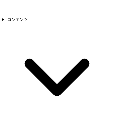
コンテンツ