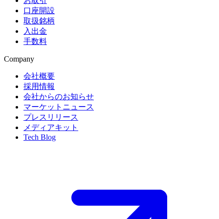
お取引
口座開設
取扱銘柄
入出金
手数料
Company
会社概要
採用情報
会社からのお知らせ
マーケットニュース
プレスリリース
メディアキット
Tech Blog