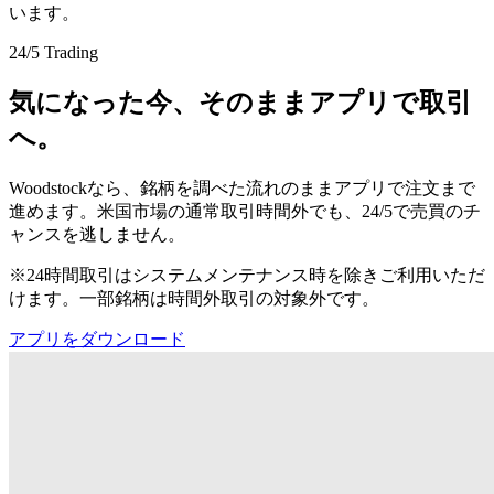
います。
24/5 Trading
気になった今、そのままアプリで取引
へ。
Woodstockなら、銘柄を調べた流れのままアプリで注文まで
進めます。米国市場の通常取引時間外でも、24/5で売買のチ
ャンスを逃しません。
※24時間取引はシステムメンテナンス時を除きご利用いただ
けます。一部銘柄は時間外取引の対象外です。
アプリをダウンロード