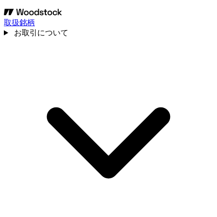
取扱銘柄
お取引について