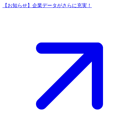
【お知らせ】企業データがさらに充実！