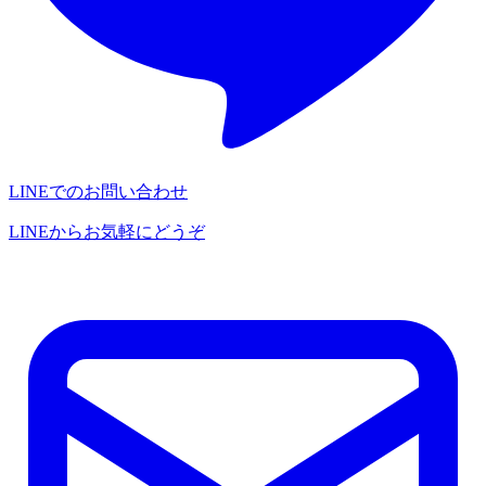
LINEでのお問い合わせ
LINEからお気軽にどうぞ