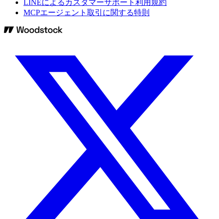
LINEによるカスタマーサポート利用規約
MCPエージェント取引に関する特則