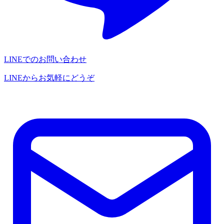
LINEでのお問い合わせ
LINEからお気軽にどうぞ