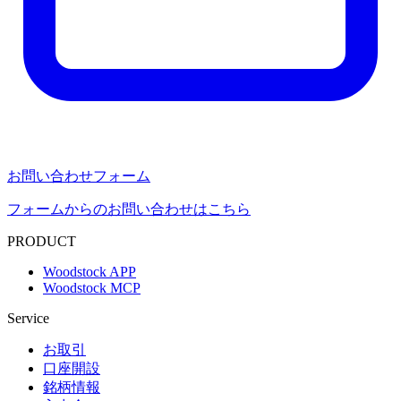
お問い合わせフォーム
フォームからのお問い合わせはこちら
PRODUCT
Woodstock APP
Woodstock MCP
Service
お取引
口座開設
銘柄情報