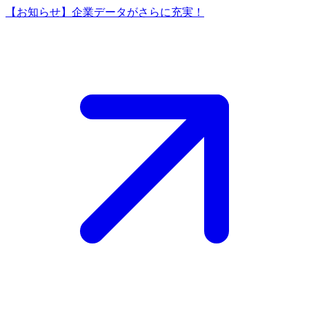
【お知らせ】企業データがさらに充実！