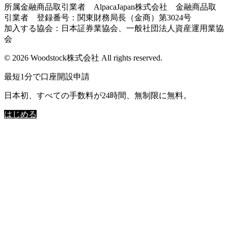
所属金融商品取引業者 AlpacaJapan株式会社 金融商品取
引業者 登録番号：関東財務局長（金商）第3024号
加入する協会：日本証券業協会、一般社団法人資産運用業協
会
© 2026 Woodstock株式会社 All rights reserved.
最短1分で口座開設申請
日本初、すべての手数料が24時間、無制限に無料。
はじめる