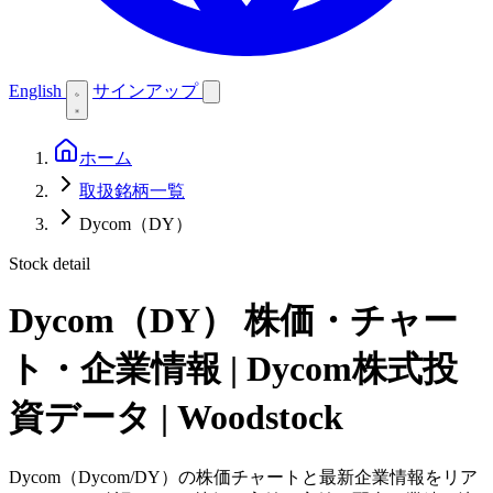
English
サインアップ
ホーム
取扱銘柄一覧
Dycom（DY）
Stock detail
Dycom（DY）
株価・チャー
ト・企業情報 | Dycom株式投
資データ | Woodstock
Dycom（Dycom/DY）の株価チャートと最新企業情報をリア