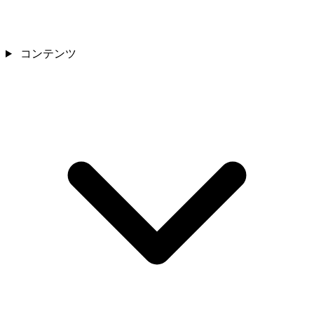
コンテンツ