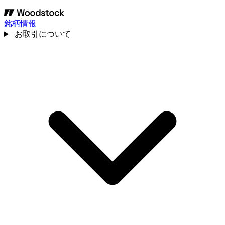
銘柄情報
お取引について