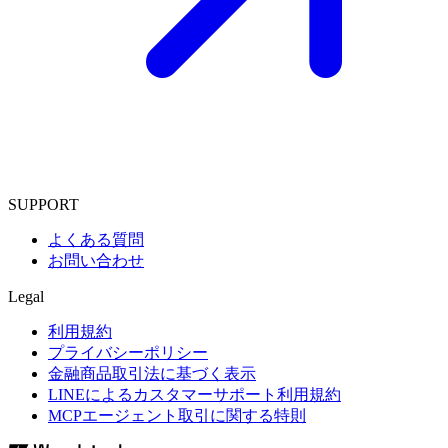
SUPPORT
よくある質問
お問い合わせ
Legal
利用規約
プライバシーポリシー
金融商品取引法に基づく表示
LINEによるカスタマーサポート利用規約
MCPエージェント取引に関する特則