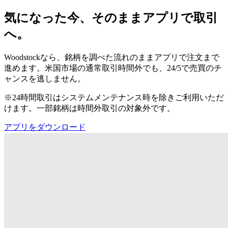
気になった今、そのままアプリで取引
へ。
Woodstockなら、銘柄を調べた流れのままアプリで注文まで
進めます。米国市場の通常取引時間外でも、24/5で売買のチ
ャンスを逃しません。
※24時間取引はシステムメンテナンス時を除きご利用いただ
けます。一部銘柄は時間外取引の対象外です。
アプリをダウンロード