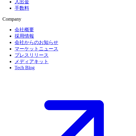
入出金
手数料
Company
会社概要
採用情報
会社からのお知らせ
マーケットニュース
プレスリリース
メディアキット
Tech Blog