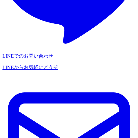
LINEでのお問い合わせ
LINEからお気軽にどうぞ