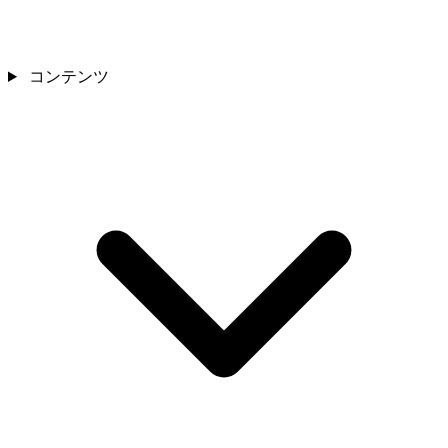
コンテンツ