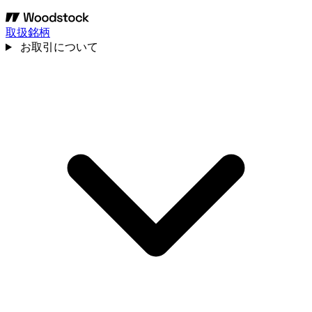
取扱銘柄
お取引について