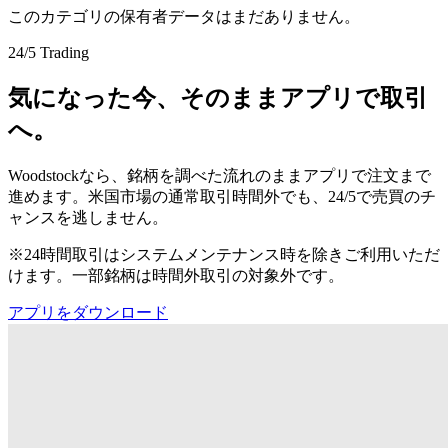
このカテゴリの保有者データはまだありません。
24/5 Trading
気になった今、そのままアプリで取引
へ。
Woodstockなら、銘柄を調べた流れのままアプリで注文まで
進めます。米国市場の通常取引時間外でも、24/5で売買のチ
ャンスを逃しません。
※24時間取引はシステムメンテナンス時を除きご利用いただ
けます。一部銘柄は時間外取引の対象外です。
アプリをダウンロード