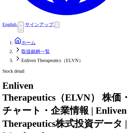
English
サインアップ
ホーム
取扱銘柄一覧
Enliven Therapeutics（ELVN）
Stock detail
Enliven
Therapeutics（ELVN）
株価・
チャート・企業情報 | Enliven
Therapeutics株式投資データ |