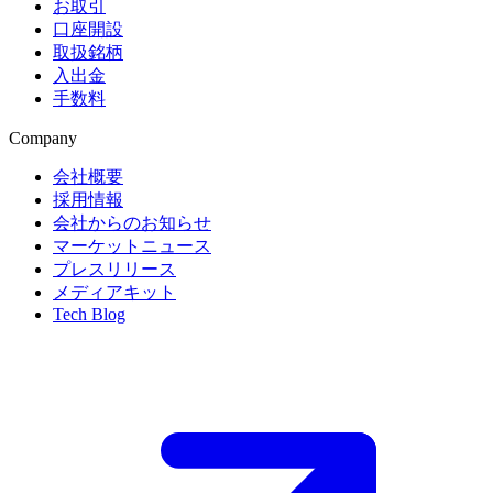
お取引
口座開設
取扱銘柄
入出金
手数料
Company
会社概要
採用情報
会社からのお知らせ
マーケットニュース
プレスリリース
メディアキット
Tech Blog