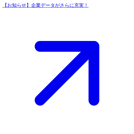
【お知らせ】企業データがさらに充実！