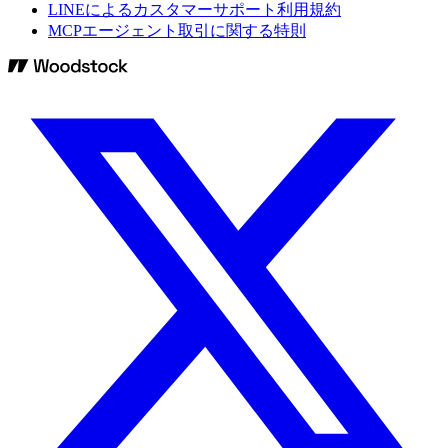
LINEによるカスタマーサポート利用規約
MCPエージェント取引に関する特則