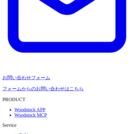
お問い合わせフォーム
フォームからのお問い合わせはこちら
PRODUCT
Woodstock APP
Woodstock MCP
Service