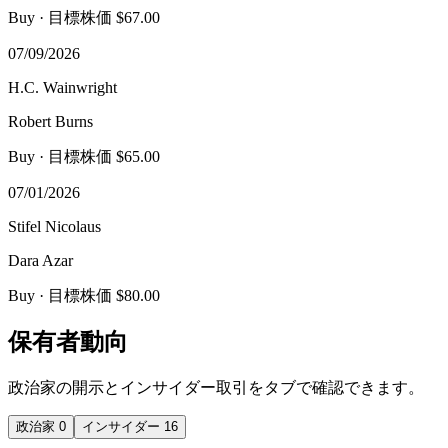
Buy
· 目標株価 $67.00
07/09/2026
H.C. Wainwright
Robert Burns
Buy
· 目標株価 $65.00
07/01/2026
Stifel Nicolaus
Dara Azar
Buy
· 目標株価 $80.00
保有者動向
政治家の開示とインサイダー取引をタブで確認できます。
政治家
0
インサイダー
16