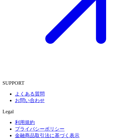
SUPPORT
よくある質問
お問い合わせ
Legal
利用規約
プライバシーポリシー
金融商品取引法に基づく表示