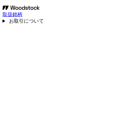
取扱銘柄
お取引について