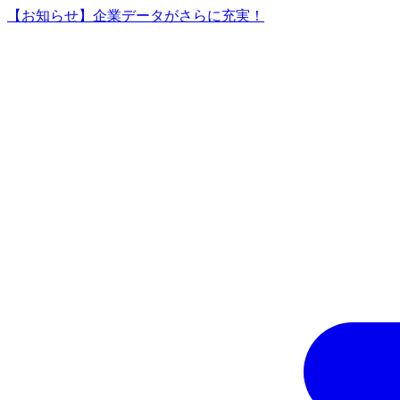
【お知らせ】企業データがさらに充実！