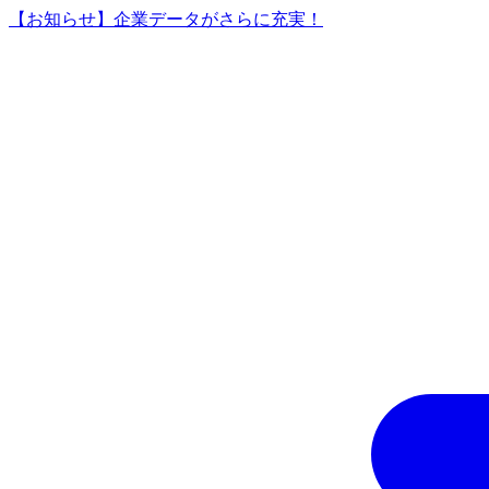
【お知らせ】企業データがさらに充実！