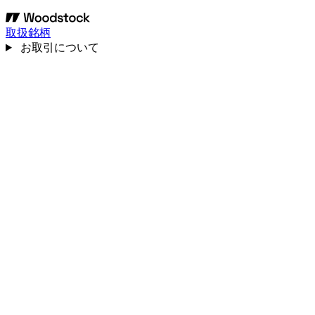
取扱銘柄
お取引について