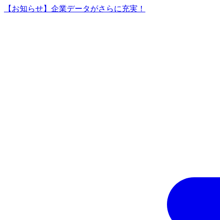
【お知らせ】企業データがさらに充実！