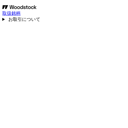
取扱銘柄
お取引について