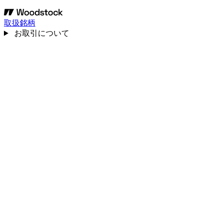
取扱銘柄
お取引について