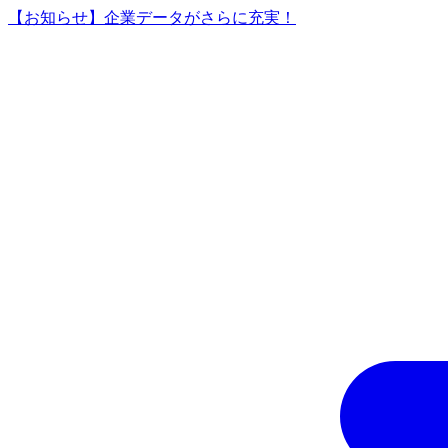
【お知らせ】企業データがさらに充実！