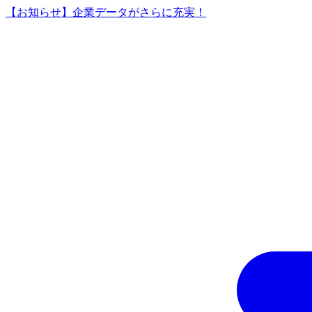
【お知らせ】企業データがさらに充実！