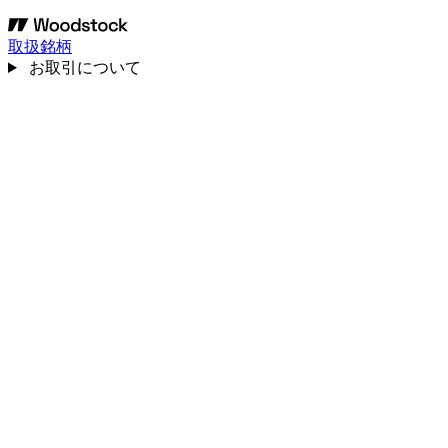
取扱銘柄
お取引について