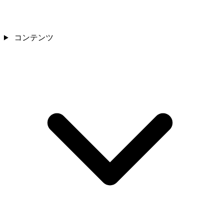
コンテンツ