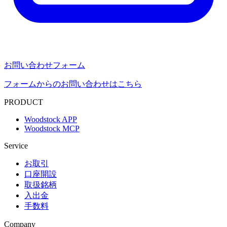
お問い合わせフォーム
フォームからのお問い合わせはこちら
PRODUCT
Woodstock APP
Woodstock MCP
Service
お取引
口座開設
取扱銘柄
入出金
手数料
Company