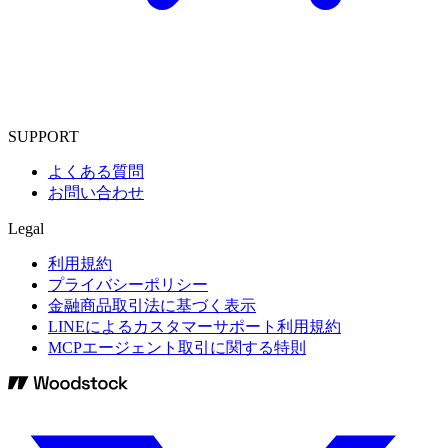
SUPPORT
よくある質問
お問い合わせ
Legal
利用規約
プライバシーポリシー
金融商品取引法に基づく表示
LINEによるカスタマーサポート利用規約
MCPエージェント取引に関する特則