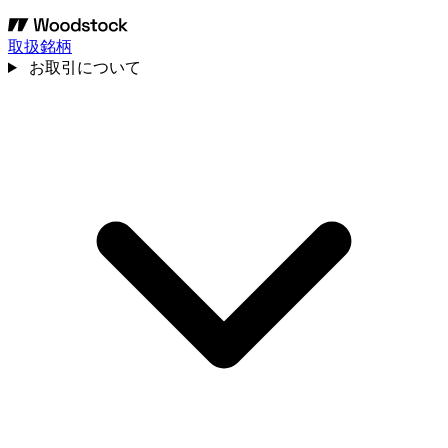
取扱銘柄
お取引について