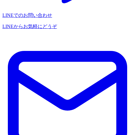
LINEでのお問い合わせ
LINEからお気軽にどうぞ