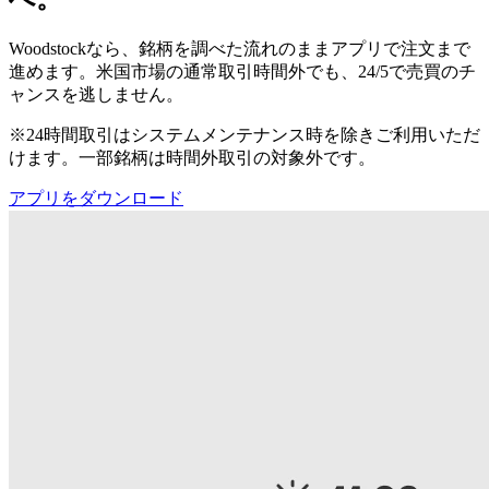
Woodstockなら、銘柄を調べた流れのままアプリで注文まで
進めます。米国市場の通常取引時間外でも、24/5で売買のチ
ャンスを逃しません。
※24時間取引はシステムメンテナンス時を除きご利用いただ
けます。一部銘柄は時間外取引の対象外です。
アプリをダウンロード