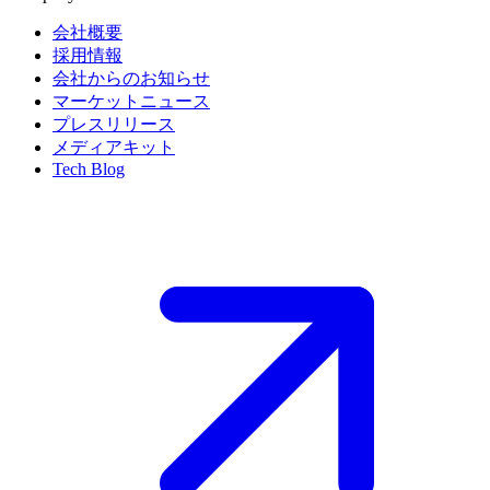
会社概要
採用情報
会社からのお知らせ
マーケットニュース
プレスリリース
メディアキット
Tech Blog