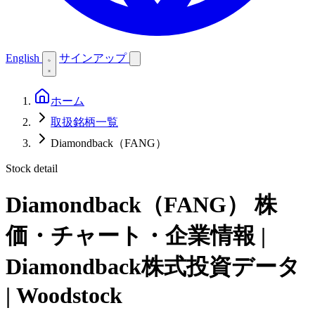
English
サインアップ
ホーム
取扱銘柄一覧
Diamondback（FANG）
Stock detail
Diamondback（FANG）
株
価・チャート・企業情報 |
Diamondback株式投資データ
| Woodstock