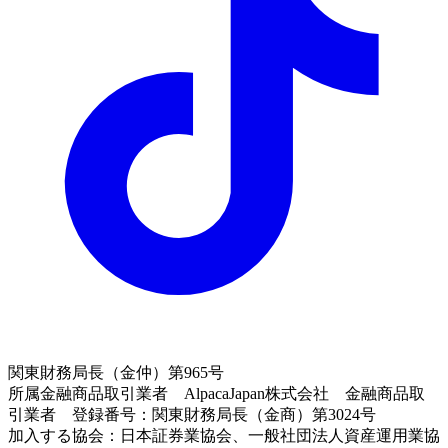
関東財務局長（金仲）第965号
所属金融商品取引業者 AlpacaJapan株式会社 金融商品取
引業者 登録番号：関東財務局長（金商）第3024号
加入する協会：日本証券業協会、一般社団法人資産運用業協