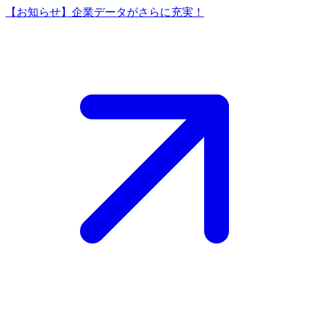
【お知らせ】企業データがさらに充実！