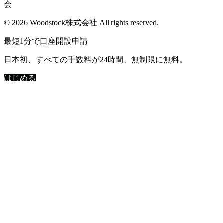
会
© 2026 Woodstock株式会社 All rights reserved.
最短1分で口座開設申請
日本初、すべての手数料が24時間、無制限に無料。
はじめる