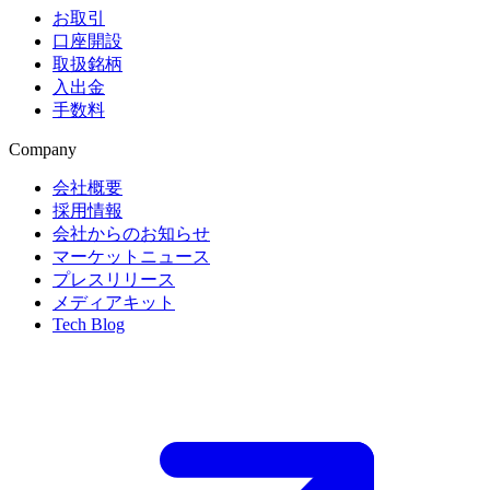
お取引
口座開設
取扱銘柄
入出金
手数料
Company
会社概要
採用情報
会社からのお知らせ
マーケットニュース
プレスリリース
メディアキット
Tech Blog