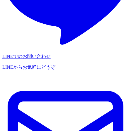
LINEでのお問い合わせ
LINEからお気軽にどうぞ