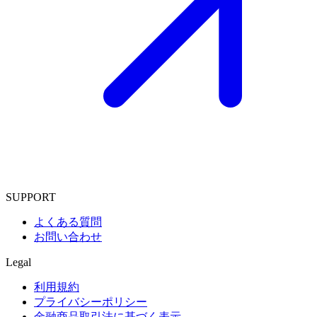
SUPPORT
よくある質問
お問い合わせ
Legal
利用規約
プライバシーポリシー
金融商品取引法に基づく表示