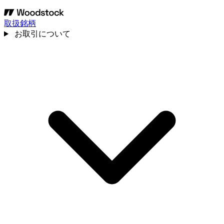
取扱銘柄
お取引について