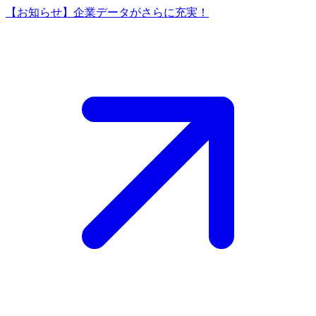
【お知らせ】企業データがさらに充実！