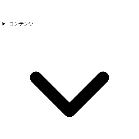
コンテンツ