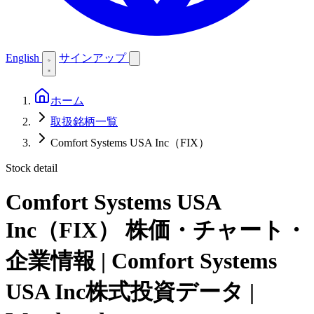
English
サインアップ
ホーム
取扱銘柄一覧
Comfort Systems USA Inc（FIX）
Stock detail
Comfort Systems USA
Inc（FIX）
株価・チャート・
企業情報 | Comfort Systems
USA Inc株式投資データ |