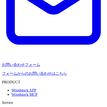
お問い合わせフォーム
フォームからのお問い合わせはこちら
PRODUCT
Woodstock APP
Woodstock MCP
Service