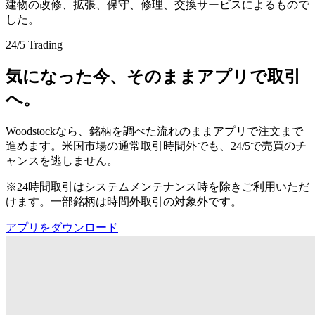
建物の改修、拡張、保守、修理、交換サービスによるもので
した。
24/5 Trading
気になった今、そのままアプリで取引
へ。
Woodstockなら、銘柄を調べた流れのままアプリで注文まで
進めます。米国市場の通常取引時間外でも、24/5で売買のチ
ャンスを逃しません。
※24時間取引はシステムメンテナンス時を除きご利用いただ
けます。一部銘柄は時間外取引の対象外です。
アプリをダウンロード