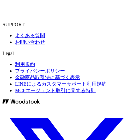
SUPPORT
よくある質問
お問い合わせ
Legal
利用規約
プライバシーポリシー
金融商品取引法に基づく表示
LINEによるカスタマーサポート利用規約
MCPエージェント取引に関する特則