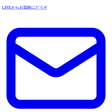
LINEからお気軽にどうぞ