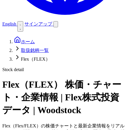
English
サインアップ
ホーム
取扱銘柄一覧
Flex（FLEX）
Stock detail
Flex（FLEX）
株価・チャー
ト・企業情報 | Flex株式投資
データ | Woodstock
Flex（Flex/FLEX）の株価チャートと最新企業情報をリアル