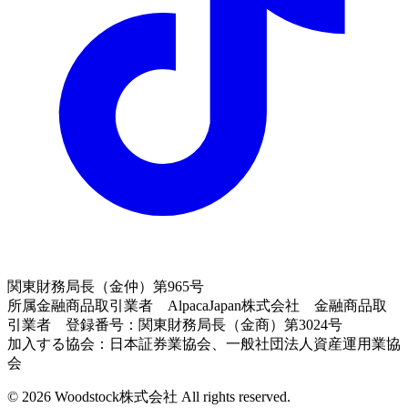
関東財務局長（金仲）第965号
所属金融商品取引業者 AlpacaJapan株式会社 金融商品取
引業者 登録番号：関東財務局長（金商）第3024号
加入する協会：日本証券業協会、一般社団法人資産運用業協
会
© 2026 Woodstock株式会社 All rights reserved.