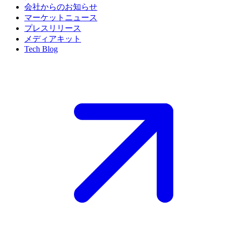
会社からのお知らせ
マーケットニュース
プレスリリース
メディアキット
Tech Blog