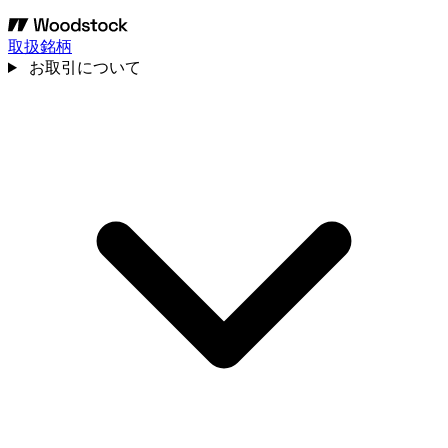
取扱銘柄
お取引について