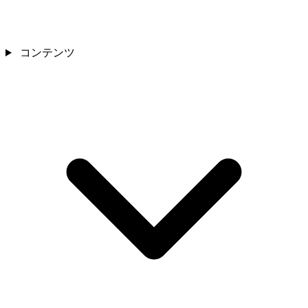
コンテンツ