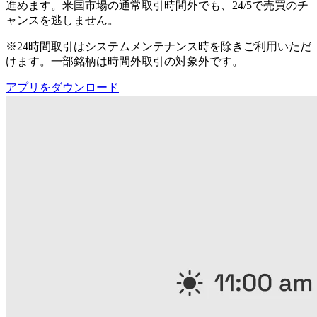
進めます。米国市場の通常取引時間外でも、24/5で売買のチ
ャンスを逃しません。
※24時間取引はシステムメンテナンス時を除きご利用いただ
けます。一部銘柄は時間外取引の対象外です。
アプリをダウンロード