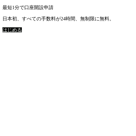
最短1分で口座開設申請
日本初、すべての手数料が24時間、無制限に無料。
はじめる