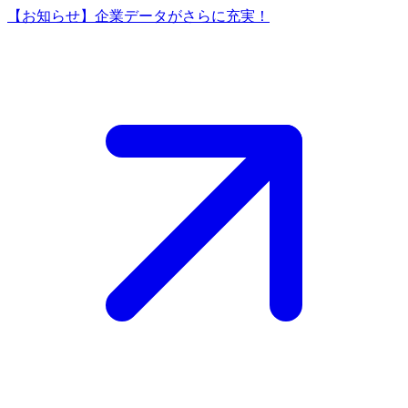
【お知らせ】企業データがさらに充実！