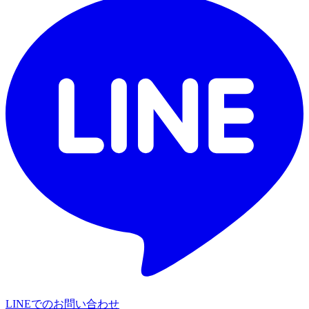
LINEでのお問い合わせ