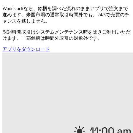
Woodstockなら、銘柄を調べた流れのままアプリで注文まで
進めます。米国市場の通常取引時間外でも、24/5で売買のチ
ャンスを逃しません。
※24時間取引はシステムメンテナンス時を除きご利用いただ
けます。一部銘柄は時間外取引の対象外です。
アプリをダウンロード