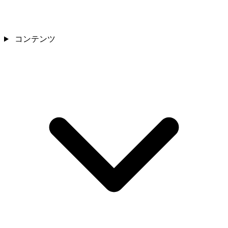
コンテンツ