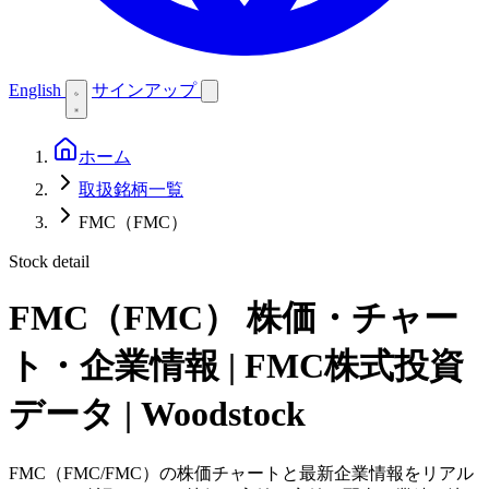
English
サインアップ
ホーム
取扱銘柄一覧
FMC（FMC）
Stock detail
FMC（FMC）
株価・チャー
ト・企業情報 | FMC株式投資
データ | Woodstock
FMC（FMC/FMC）の株価チャートと最新企業情報をリアル