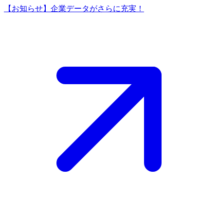
【お知らせ】企業データがさらに充実！