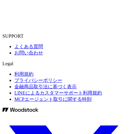
SUPPORT
よくある質問
お問い合わせ
Legal
利用規約
プライバシーポリシー
金融商品取引法に基づく表示
LINEによるカスタマーサポート利用規約
MCPエージェント取引に関する特則