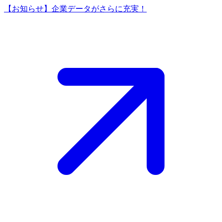
【お知らせ】企業データがさらに充実！