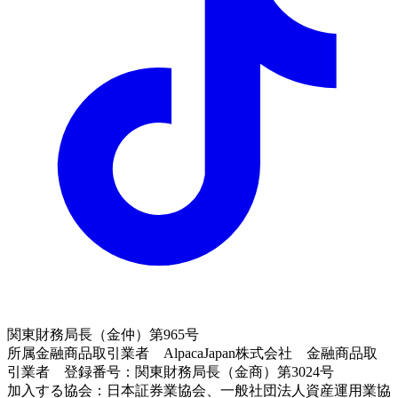
関東財務局長（金仲）第965号
所属金融商品取引業者 AlpacaJapan株式会社 金融商品取
引業者 登録番号：関東財務局長（金商）第3024号
加入する協会：日本証券業協会、一般社団法人資産運用業協