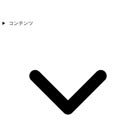
コンテンツ