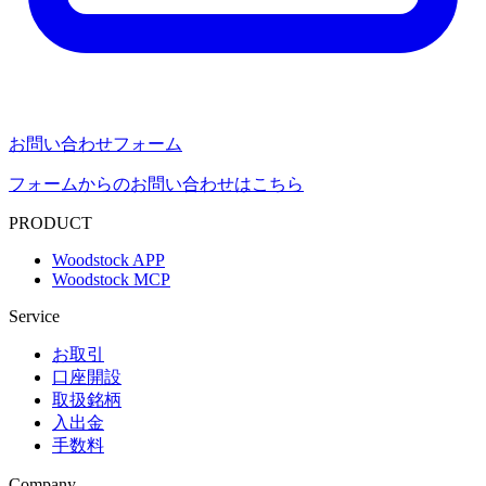
お問い合わせフォーム
フォームからのお問い合わせはこちら
PRODUCT
Woodstock APP
Woodstock MCP
Service
お取引
口座開設
取扱銘柄
入出金
手数料
Company