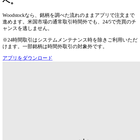
へ。
Woodstockなら、銘柄を調べた流れのままアプリで注文まで
進めます。米国市場の通常取引時間外でも、24/5で売買のチ
ャンスを逃しません。
※24時間取引はシステムメンテナンス時を除きご利用いただ
けます。一部銘柄は時間外取引の対象外です。
アプリをダウンロード