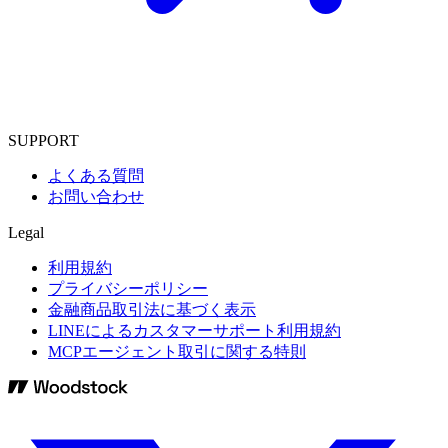
SUPPORT
よくある質問
お問い合わせ
Legal
利用規約
プライバシーポリシー
金融商品取引法に基づく表示
LINEによるカスタマーサポート利用規約
MCPエージェント取引に関する特則