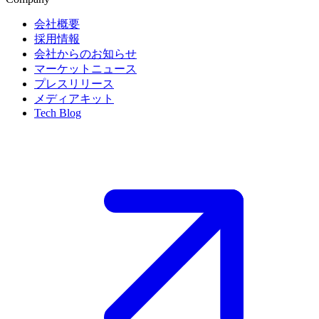
会社概要
採用情報
会社からのお知らせ
マーケットニュース
プレスリリース
メディアキット
Tech Blog