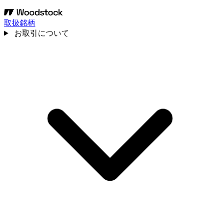
取扱銘柄
お取引について