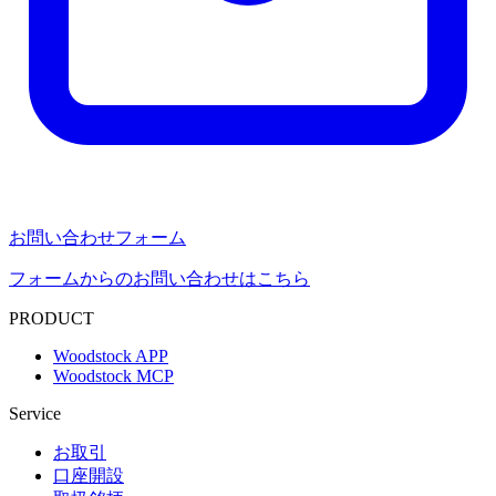
お問い合わせフォーム
フォームからのお問い合わせはこちら
PRODUCT
Woodstock APP
Woodstock MCP
Service
お取引
口座開設