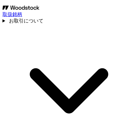
取扱銘柄
お取引について