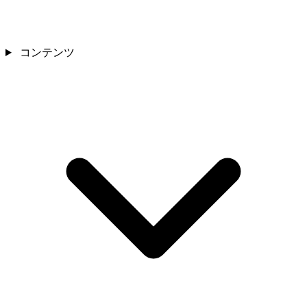
コンテンツ