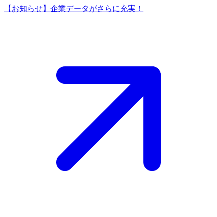
【お知らせ】企業データがさらに充実！