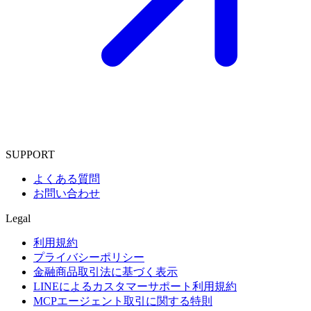
SUPPORT
よくある質問
お問い合わせ
Legal
利用規約
プライバシーポリシー
金融商品取引法に基づく表示
LINEによるカスタマーサポート利用規約
MCPエージェント取引に関する特則