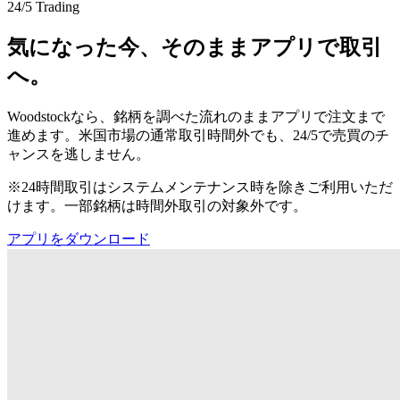
24/5 Trading
気になった今、そのままアプリで取引
へ。
Woodstockなら、銘柄を調べた流れのままアプリで注文まで
進めます。米国市場の通常取引時間外でも、24/5で売買のチ
ャンスを逃しません。
※24時間取引はシステムメンテナンス時を除きご利用いただ
けます。一部銘柄は時間外取引の対象外です。
アプリをダウンロード