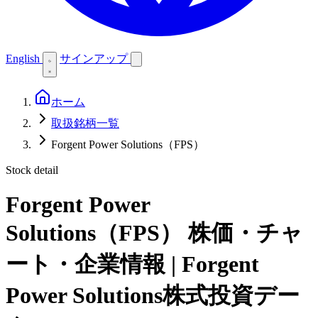
English
サインアップ
ホーム
取扱銘柄一覧
Forgent Power Solutions（FPS）
Stock detail
Forgent Power
Solutions（FPS）
株価・チャ
ート・企業情報 | Forgent
Power Solutions株式投資デー