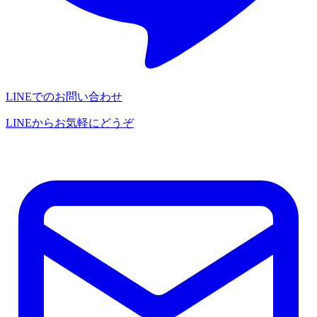
LINEでのお問い合わせ
LINEからお気軽にどうぞ