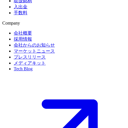
取扱銘柄
入出金
手数料
Company
会社概要
採用情報
会社からのお知らせ
マーケットニュース
プレスリリース
メディアキット
Tech Blog