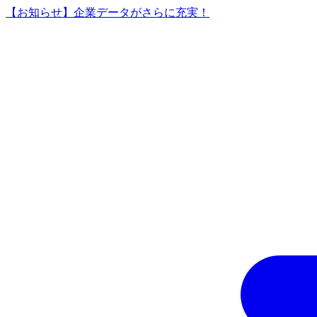
【お知らせ】企業データがさらに充実！