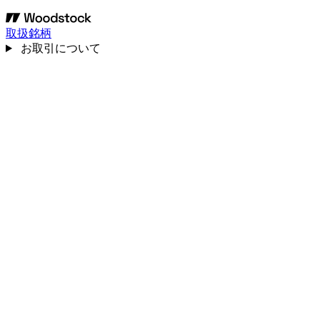
取扱銘柄
お取引について