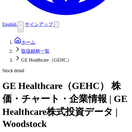
English
サインアップ
ホーム
取扱銘柄一覧
GE Healthcare（GEHC）
Stock detail
GE Healthcare（GEHC）
株
価・チャート・企業情報 | GE
Healthcare株式投資データ |
Woodstock