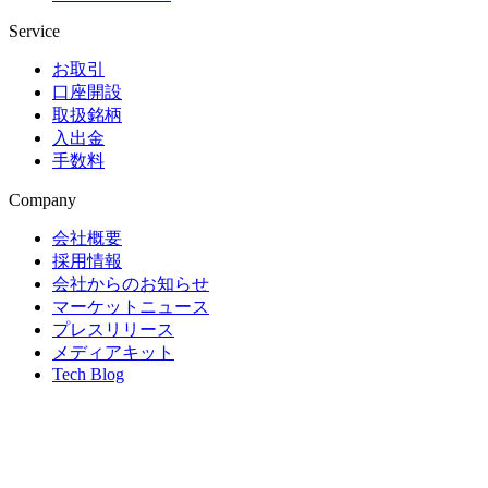
Service
お取引
口座開設
取扱銘柄
入出金
手数料
Company
会社概要
採用情報
会社からのお知らせ
マーケットニュース
プレスリリース
メディアキット
Tech Blog