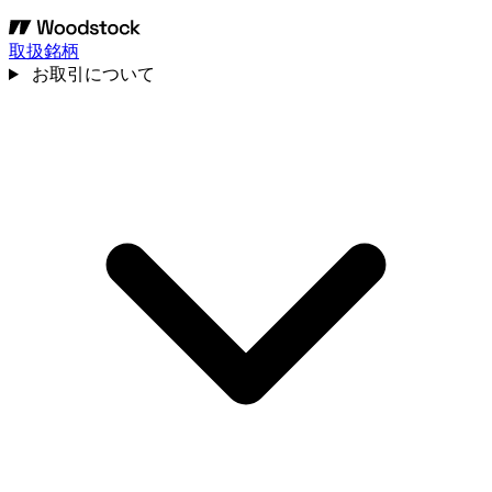
取扱銘柄
お取引について