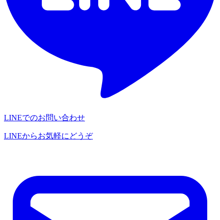
LINEでのお問い合わせ
LINEからお気軽にどうぞ