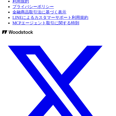
利用規約
プライバシーポリシー
金融商品取引法に基づく表示
LINEによるカスタマーサポート利用規約
MCPエージェント取引に関する特則