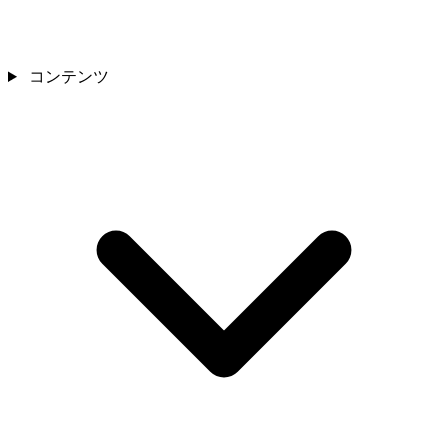
コンテンツ