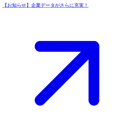
【お知らせ】企業データがさらに充実！