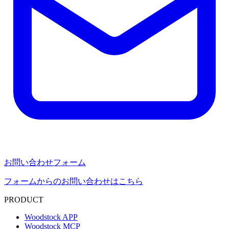
お問い合わせフォーム
フォームからのお問い合わせはこちら
PRODUCT
Woodstock APP
Woodstock MCP