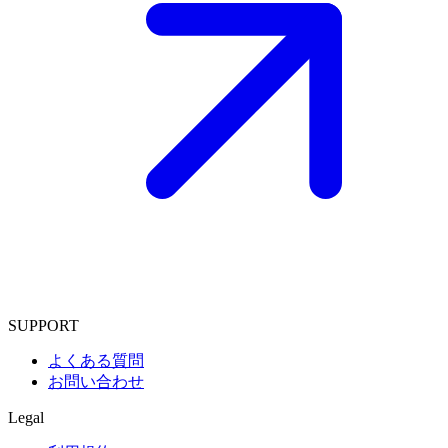
SUPPORT
よくある質問
お問い合わせ
Legal