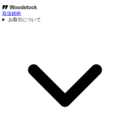
取扱銘柄
お取引について