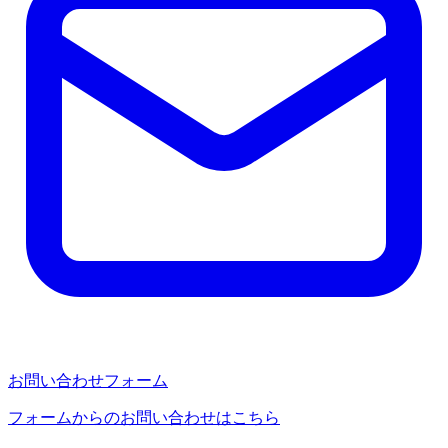
お問い合わせフォーム
フォームからのお問い合わせはこちら