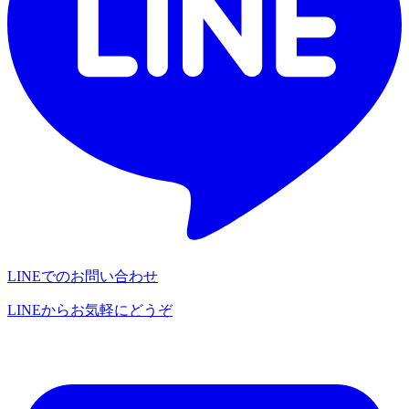
LINEでのお問い合わせ
LINEからお気軽にどうぞ