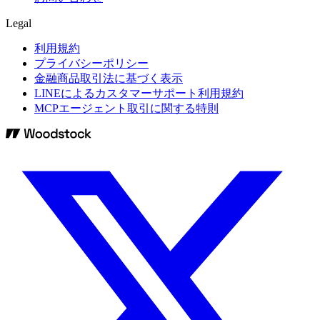
Legal
利用規約
プライバシーポリシー
金融商品取引法に基づく表示
LINEによるカスタマーサポート利用規約
MCPエージェント取引に関する特則