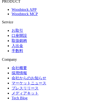
PRODUCT
Woodstock APP
Woodstock MCP
Service
お取引
口座開設
取扱銘柄
入出金
手数料
Company
会社概要
採用情報
会社からのお知らせ
マーケットニュース
プレスリリース
メディアキット
Tech Blog