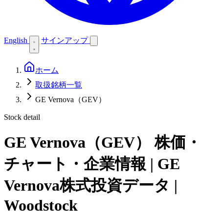
English
サインアップ
ホーム
取扱銘柄一覧
GE Vernova（GEV）
Stock detail
GE Vernova（GEV）
株価・
チャート・企業情報 | GE
Vernova株式投資データ |
Woodstock