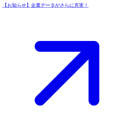
【お知らせ】企業データがさらに充実！