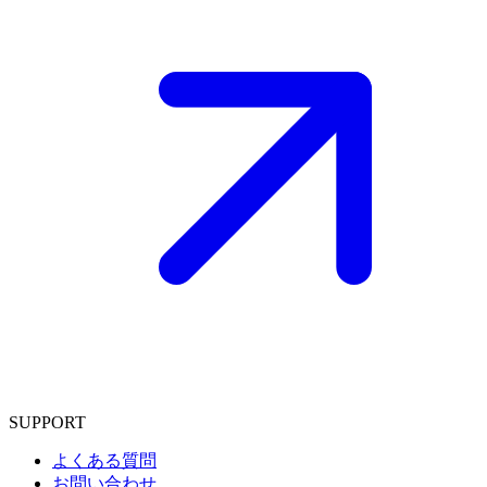
SUPPORT
よくある質問
お問い合わせ