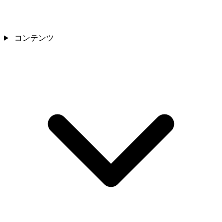
コンテンツ