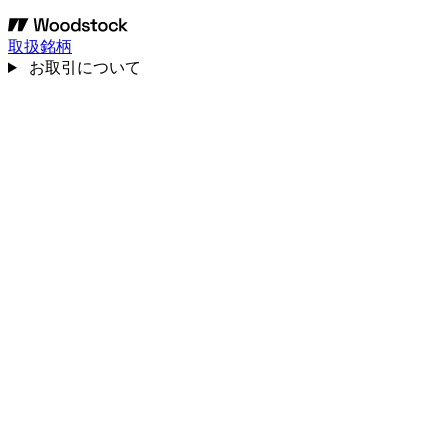
取扱銘柄
お取引について