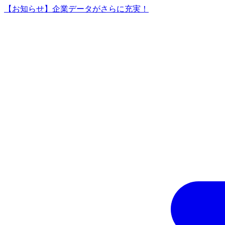
【お知らせ】企業データがさらに充実！