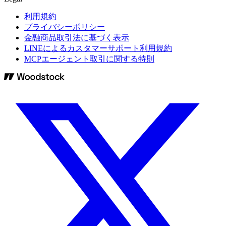
利用規約
プライバシーポリシー
金融商品取引法に基づく表示
LINEによるカスタマーサポート利用規約
MCPエージェント取引に関する特則