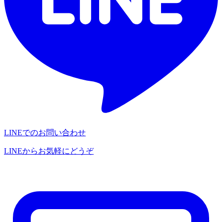
LINEでのお問い合わせ
LINEからお気軽にどうぞ