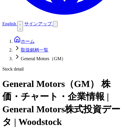
English
サインアップ
ホーム
取扱銘柄一覧
General Motors（GM）
Stock detail
General Motors（GM）
株
価・チャート・企業情報 |
General Motors株式投資デー
タ | Woodstock