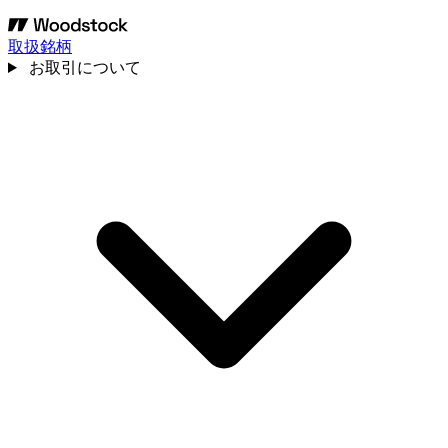
取扱銘柄
お取引について