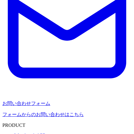
お問い合わせフォーム
フォームからのお問い合わせはこちら
PRODUCT