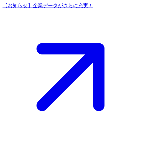
【お知らせ】企業データがさらに充実！