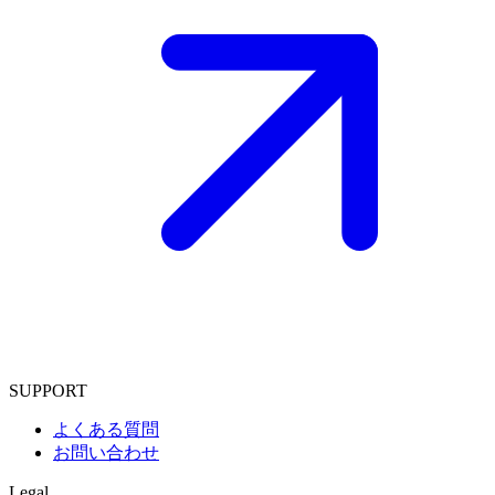
SUPPORT
よくある質問
お問い合わせ
Legal