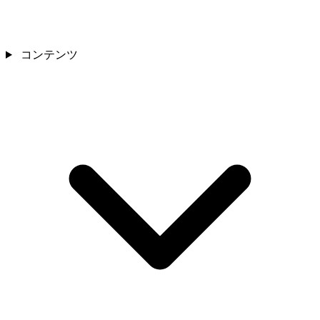
コンテンツ