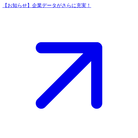
【お知らせ】企業データがさらに充実！