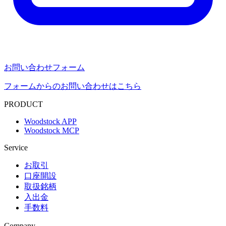
お問い合わせフォーム
フォームからのお問い合わせはこちら
PRODUCT
Woodstock APP
Woodstock MCP
Service
お取引
口座開設
取扱銘柄
入出金
手数料
Company