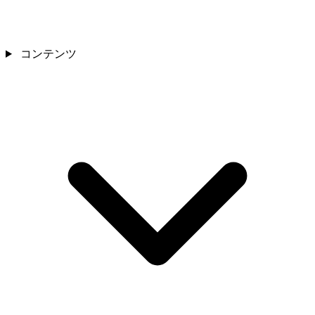
コンテンツ