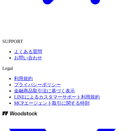
SUPPORT
よくある質問
お問い合わせ
Legal
利用規約
プライバシーポリシー
金融商品取引法に基づく表示
LINEによるカスタマーサポート利用規約
MCPエージェント取引に関する特則