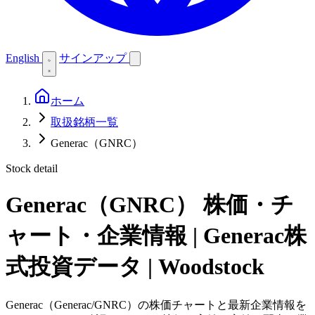
English
サインアップ
ホーム
取扱銘柄一覧
Generac（GNRC）
Stock detail
Generac（GNRC）
株価・チ
ャート・企業情報 | Generac株
式投資データ | Woodstock
Generac（Generac/GNRC）の株価チャートと最新企業情報を