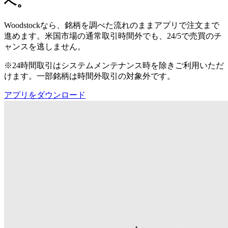
へ。
Woodstockなら、銘柄を調べた流れのままアプリで注文まで
進めます。米国市場の通常取引時間外でも、24/5で売買のチ
ャンスを逃しません。
※24時間取引はシステムメンテナンス時を除きご利用いただ
けます。一部銘柄は時間外取引の対象外です。
アプリをダウンロード