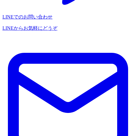
LINEでのお問い合わせ
LINEからお気軽にどうぞ