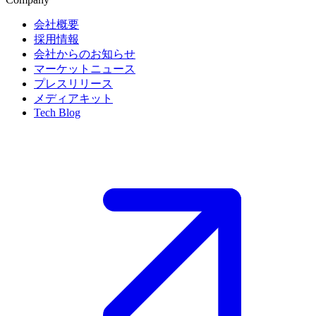
会社概要
採用情報
会社からのお知らせ
マーケットニュース
プレスリリース
メディアキット
Tech Blog