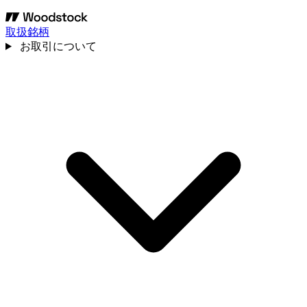
取扱銘柄
お取引について