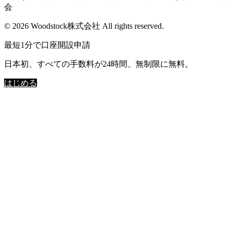
会
© 2026 Woodstock株式会社 All rights reserved.
最短1分で口座開設申請
日本初、すべての手数料が24時間、無制限に無料。
はじめる