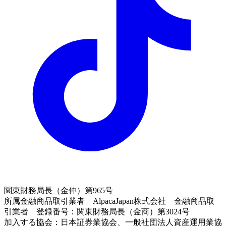
関東財務局長（金仲）第965号
所属金融商品取引業者 AlpacaJapan株式会社 金融商品取
引業者 登録番号：関東財務局長（金商）第3024号
加入する協会：日本証券業協会、一般社団法人資産運用業協