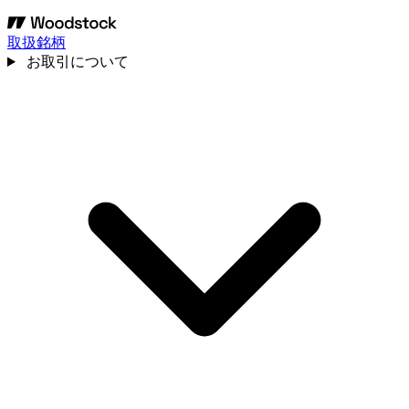
取扱銘柄
お取引について