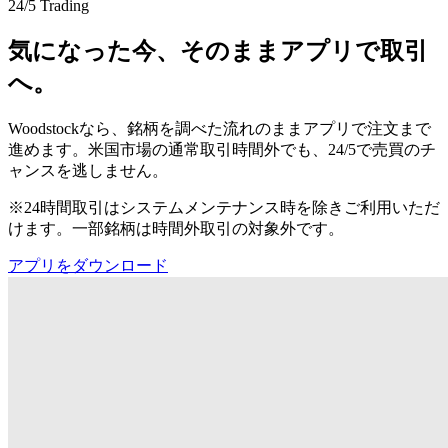
24/5 Trading
気になった今、そのままアプリで取引
へ。
Woodstockなら、銘柄を調べた流れのままアプリで注文まで
進めます。米国市場の通常取引時間外でも、24/5で売買のチ
ャンスを逃しません。
※24時間取引はシステムメンテナンス時を除きご利用いただ
けます。一部銘柄は時間外取引の対象外です。
アプリをダウンロード