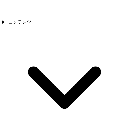
コンテンツ