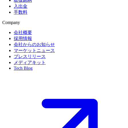
取扱銘柄
入出金
手数料
Company
会社概要
採用情報
会社からのお知らせ
マーケットニュース
プレスリリース
メディアキット
Tech Blog