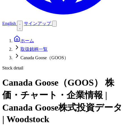
English
サインアップ
ホーム
取扱銘柄一覧
Canada Goose（GOOS）
Stock detail
Canada Goose（GOOS）
株
価・チャート・企業情報 |
Canada Goose株式投資データ
| Woodstock