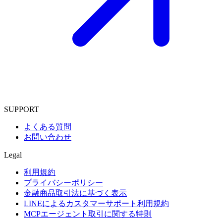
SUPPORT
よくある質問
お問い合わせ
Legal
利用規約
プライバシーポリシー
金融商品取引法に基づく表示
LINEによるカスタマーサポート利用規約
MCPエージェント取引に関する特則