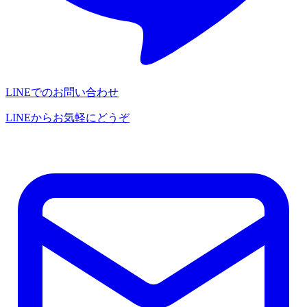
LINEでのお問い合わせ
LINEからお気軽にどうぞ