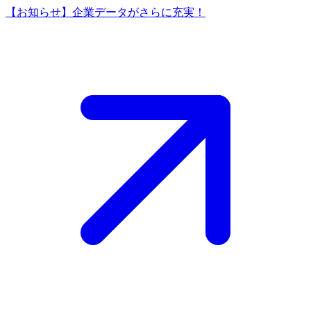
【お知らせ】企業データがさらに充実！