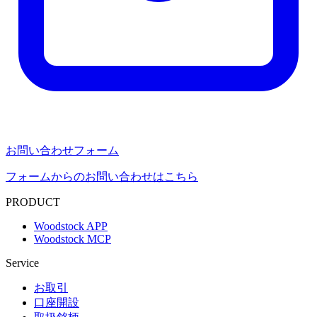
お問い合わせフォーム
フォームからのお問い合わせはこちら
PRODUCT
Woodstock APP
Woodstock MCP
Service
お取引
口座開設