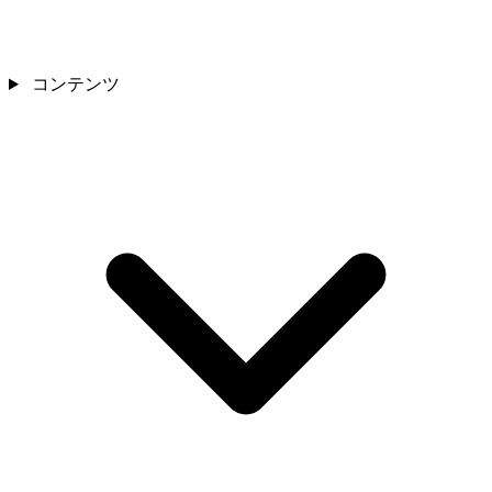
コンテンツ