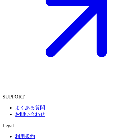
SUPPORT
よくある質問
お問い合わせ
Legal
利用規約