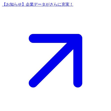
【お知らせ】企業データがさらに充実！