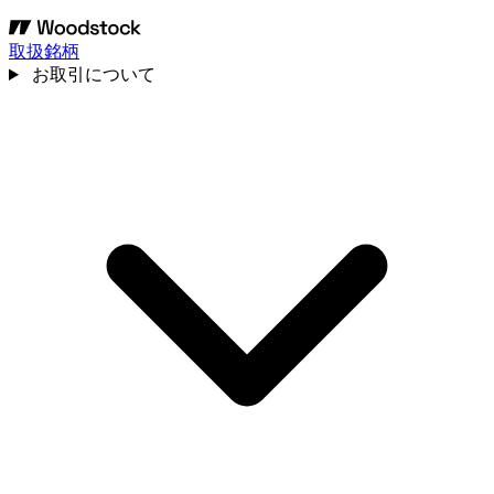
取扱銘柄
お取引について