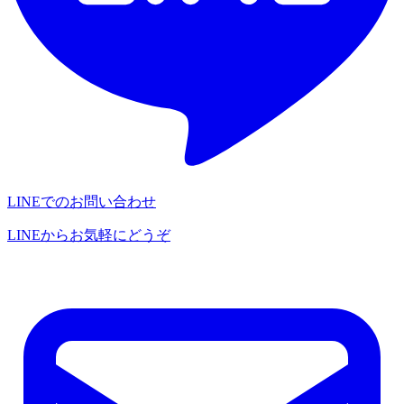
LINEでのお問い合わせ
LINEからお気軽にどうぞ