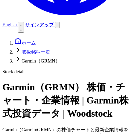
English
サインアップ
ホーム
取扱銘柄一覧
Garmin（GRMN）
Stock detail
Garmin（GRMN）
株価・チ
ャート・企業情報 | Garmin株
式投資データ | Woodstock
Garmin（Garmin/GRMN）の株価チャートと最新企業情報を