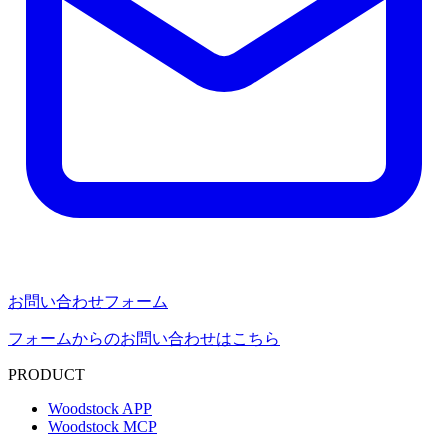
お問い合わせフォーム
フォームからのお問い合わせはこちら
PRODUCT
Woodstock APP
Woodstock MCP