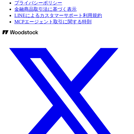
プライバシーポリシー
金融商品取引法に基づく表示
LINEによるカスタマーサポート利用規約
MCPエージェント取引に関する特則