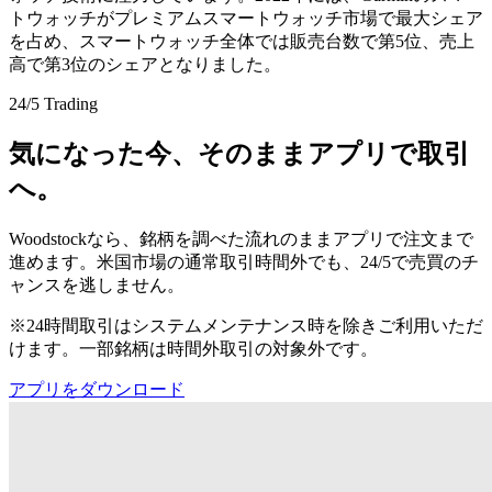
トウォッチがプレミアムスマートウォッチ市場で最大シェア
を占め、スマートウォッチ全体では販売台数で第5位、売上
高で第3位のシェアとなりました。
24/5 Trading
気になった今、そのままアプリで取引
へ。
Woodstockなら、銘柄を調べた流れのままアプリで注文まで
進めます。米国市場の通常取引時間外でも、24/5で売買のチ
ャンスを逃しません。
※24時間取引はシステムメンテナンス時を除きご利用いただ
けます。一部銘柄は時間外取引の対象外です。
アプリをダウンロード