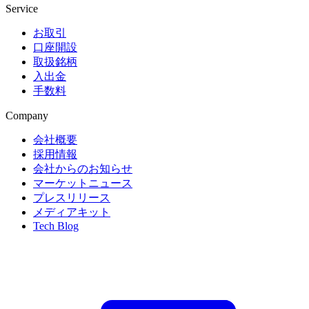
Service
お取引
口座開設
取扱銘柄
入出金
手数料
Company
会社概要
採用情報
会社からのお知らせ
マーケットニュース
プレスリリース
メディアキット
Tech Blog