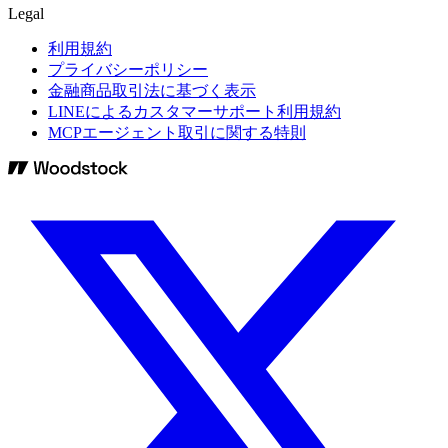
Legal
利用規約
プライバシーポリシー
金融商品取引法に基づく表示
LINEによるカスタマーサポート利用規約
MCPエージェント取引に関する特則