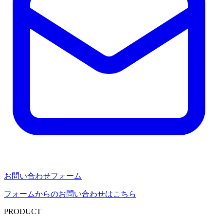
お問い合わせフォーム
フォームからのお問い合わせはこちら
PRODUCT