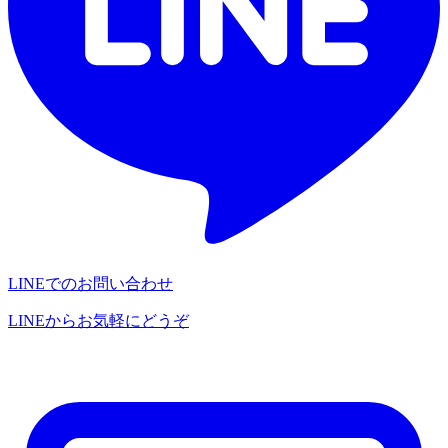
LINEでのお問い合わせ
LINEからお気軽にどうぞ