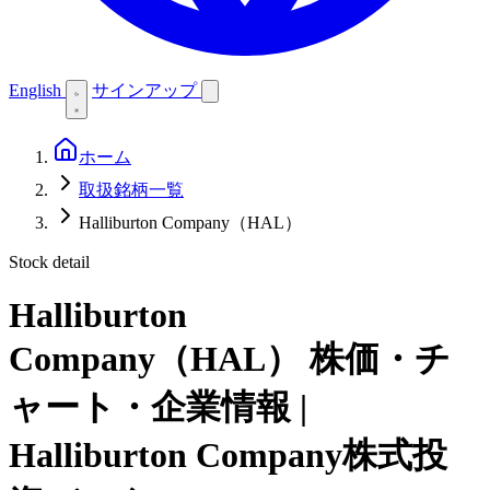
English
サインアップ
ホーム
取扱銘柄一覧
Halliburton Company（HAL）
Stock detail
Halliburton
Company（HAL）
株価・チ
ャート・企業情報 |
Halliburton Company株式投