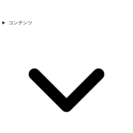
コンテンツ