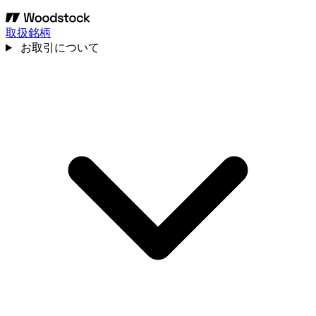
取扱銘柄
お取引について