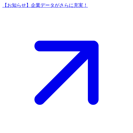
【お知らせ】企業データがさらに充実！