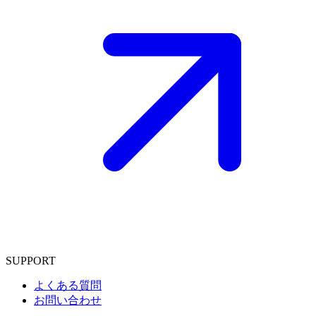
SUPPORT
よくある質問
お問い合わせ