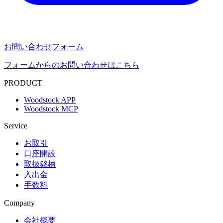
お問い合わせフォーム
フォームからのお問い合わせはこちら
PRODUCT
Woodstock APP
Woodstock MCP
Service
お取引
口座開設
取扱銘柄
入出金
手数料
Company
会社概要