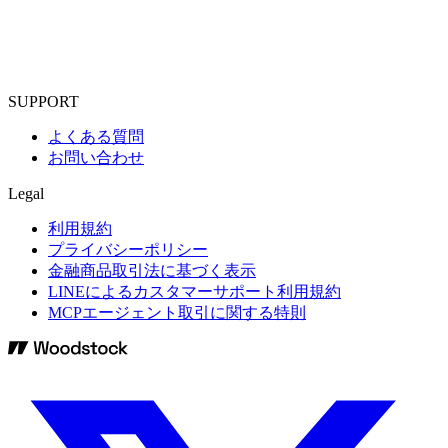
SUPPORT
よくある質問
お問い合わせ
Legal
利用規約
プライバシーポリシー
金融商品取引法に基づく表示
LINEによるカスタマーサポート利用規約
MCPエージェント取引に関する特則