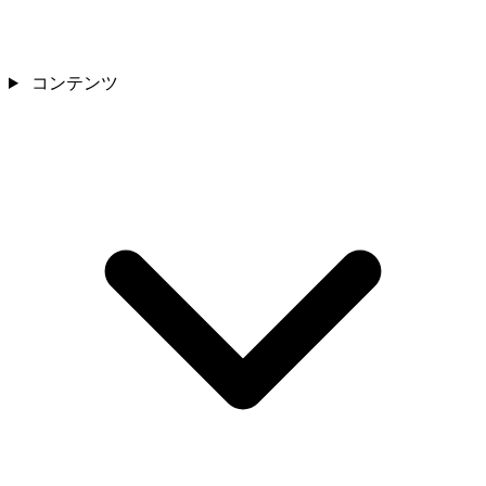
コンテンツ