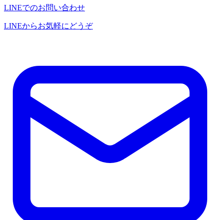
LINEでのお問い合わせ
LINEからお気軽にどうぞ