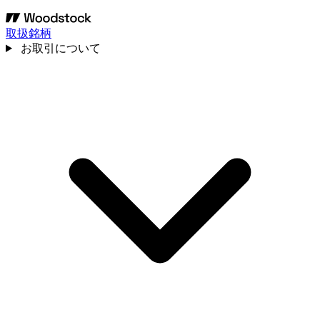
取扱銘柄
お取引について