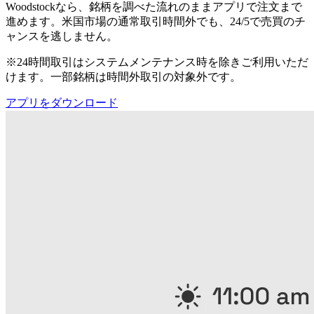
Woodstockなら、銘柄を調べた流れのままアプリで注文まで
進めます。米国市場の通常取引時間外でも、24/5で売買のチ
ャンスを逃しません。
※24時間取引はシステムメンテナンス時を除きご利用いただ
けます。一部銘柄は時間外取引の対象外です。
アプリをダウンロード