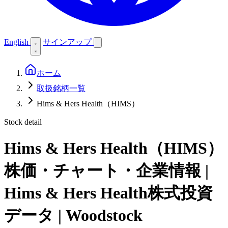
English
サインアップ
ホーム
取扱銘柄一覧
Hims & Hers Health（HIMS）
Stock detail
Hims & Hers Health（HIMS）
株価・チャート・企業情報 |
Hims & Hers Health株式投資
データ | Woodstock