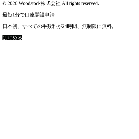
© 2026 Woodstock株式会社 All rights reserved.
最短1分で口座開設申請
日本初、すべての手数料が24時間、無制限に無料。
はじめる