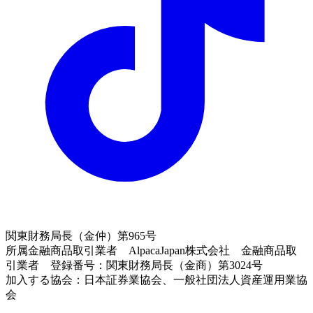
関東財務局長（金仲）第965号
所属金融商品取引業者 AlpacaJapan株式会社 金融商品取
引業者 登録番号：関東財務局長（金商）第3024号
加入する協会：日本証券業協会、一般社団法人資産運用業協
会