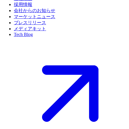
採用情報
会社からのお知らせ
マーケットニュース
プレスリリース
メディアキット
Tech Blog