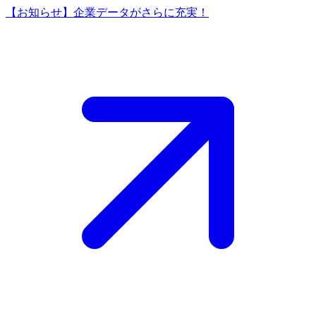
【お知らせ】企業データがさらに充実！