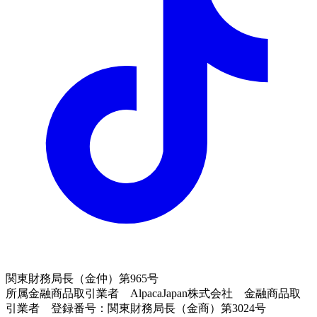
関東財務局長（金仲）第965号
所属金融商品取引業者 AlpacaJapan株式会社 金融商品取
引業者 登録番号：関東財務局長（金商）第3024号