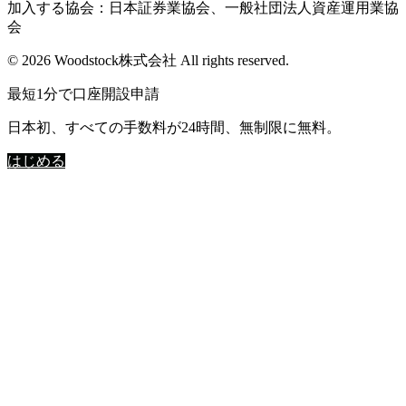
加入する協会：日本証券業協会、一般社団法人資産運用業協
会
© 2026 Woodstock株式会社 All rights reserved.
最短1分で口座開設申請
日本初、すべての手数料が24時間、無制限に無料。
はじめる