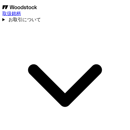
取扱銘柄
お取引について