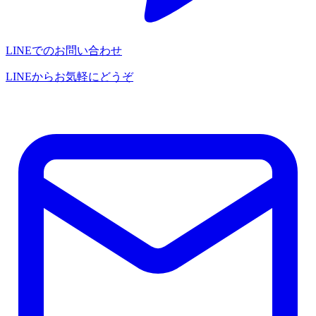
LINEでのお問い合わせ
LINEからお気軽にどうぞ