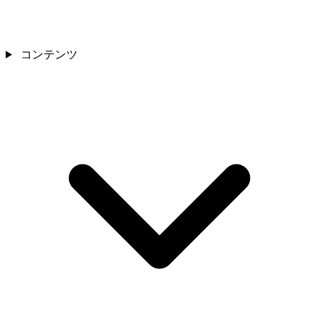
コンテンツ