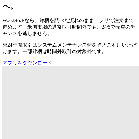
へ。
Woodstockなら、銘柄を調べた流れのままアプリで注文まで
進めます。米国市場の通常取引時間外でも、24/5で売買のチ
ャンスを逃しません。
※24時間取引はシステムメンテナンス時を除きご利用いただ
けます。一部銘柄は時間外取引の対象外です。
アプリをダウンロード