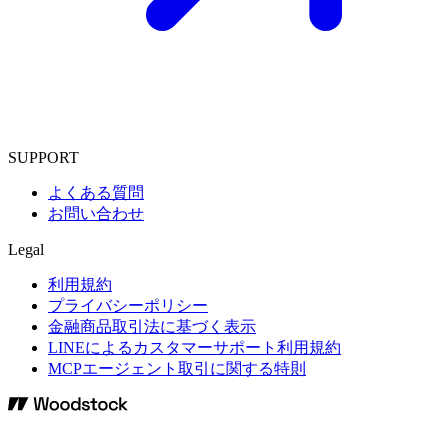
SUPPORT
よくある質問
お問い合わせ
Legal
利用規約
プライバシーポリシー
金融商品取引法に基づく表示
LINEによるカスタマーサポート利用規約
MCPエージェント取引に関する特則