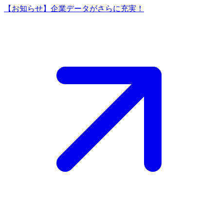
【お知らせ】企業データがさらに充実！