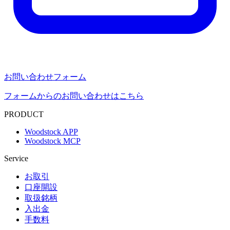
お問い合わせフォーム
フォームからのお問い合わせはこちら
PRODUCT
Woodstock APP
Woodstock MCP
Service
お取引
口座開設
取扱銘柄
入出金
手数料