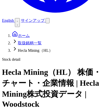
English
サインアップ
ホーム
取扱銘柄一覧
Hecla Mining（HL）
Stock detail
Hecla Mining（HL）
株価・
チャート・企業情報 | Hecla
Mining株式投資データ |
Woodstock