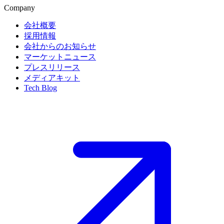
Company
会社概要
採用情報
会社からのお知らせ
マーケットニュース
プレスリリース
メディアキット
Tech Blog