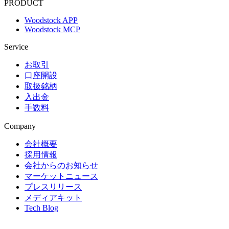
PRODUCT
Woodstock APP
Woodstock MCP
Service
お取引
口座開設
取扱銘柄
入出金
手数料
Company
会社概要
採用情報
会社からのお知らせ
マーケットニュース
プレスリリース
メディアキット
Tech Blog