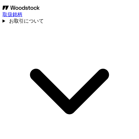
取扱銘柄
お取引について