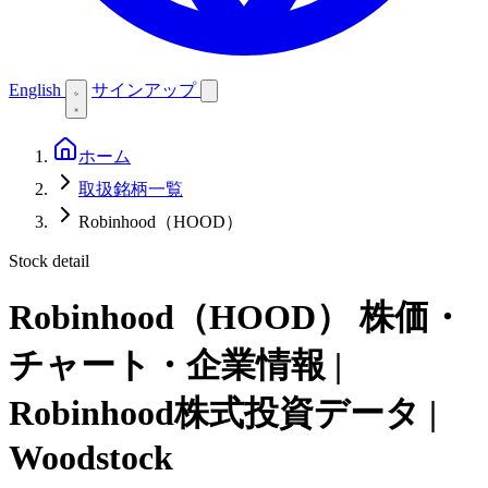
English
サインアップ
ホーム
取扱銘柄一覧
Robinhood（HOOD）
Stock detail
Robinhood（HOOD）
株価・
チャート・企業情報 |
Robinhood株式投資データ |
Woodstock