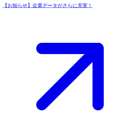
【お知らせ】企業データがさらに充実！