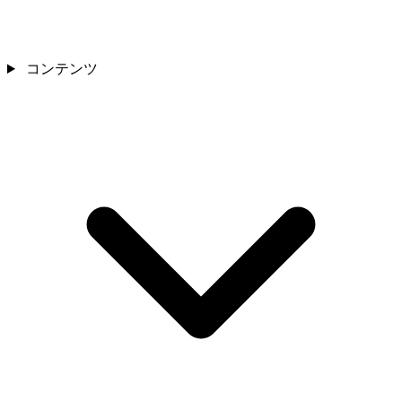
コンテンツ