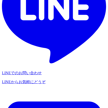
LINEでのお問い合わせ
LINEからお気軽にどうぞ