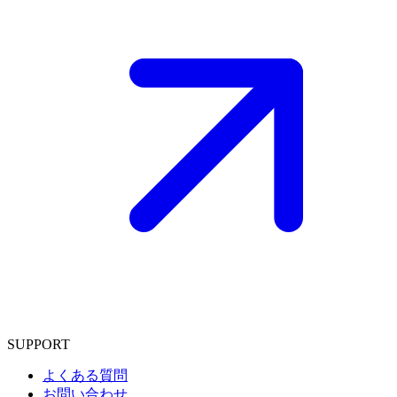
SUPPORT
よくある質問
お問い合わせ