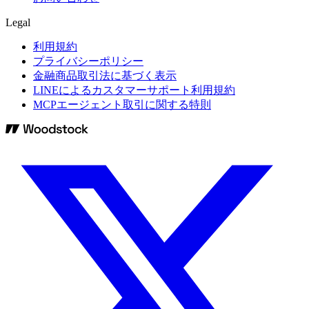
Legal
利用規約
プライバシーポリシー
金融商品取引法に基づく表示
LINEによるカスタマーサポート利用規約
MCPエージェント取引に関する特則