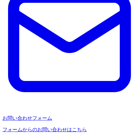
お問い合わせフォーム
フォームからのお問い合わせはこちら