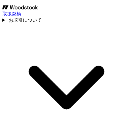
取扱銘柄
お取引について