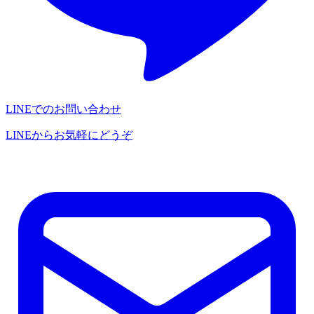
LINEでのお問い合わせ
LINEからお気軽にどうぞ