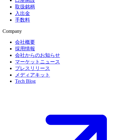
口座開設
取扱銘柄
入出金
手数料
Company
会社概要
採用情報
会社からのお知らせ
マーケットニュース
プレスリリース
メディアキット
Tech Blog