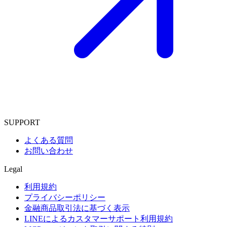
SUPPORT
よくある質問
お問い合わせ
Legal
利用規約
プライバシーポリシー
金融商品取引法に基づく表示
LINEによるカスタマーサポート利用規約