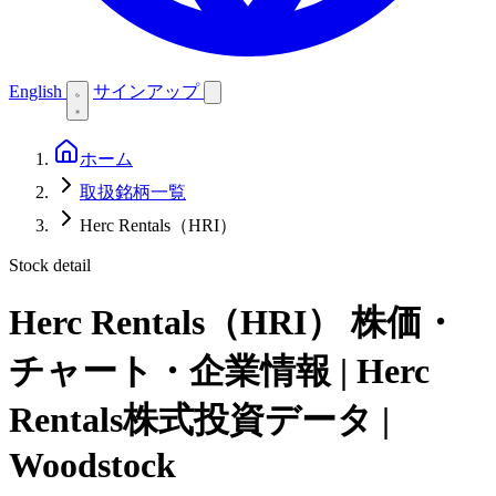
English
サインアップ
ホーム
取扱銘柄一覧
Herc Rentals（HRI）
Stock detail
Herc Rentals（HRI）
株価・
チャート・企業情報 | Herc
Rentals株式投資データ |
Woodstock