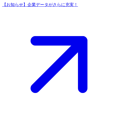
【お知らせ】企業データがさらに充実！