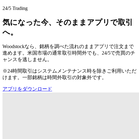
24/5 Trading
気になった今、そのままアプリで取引
へ。
Woodstockなら、銘柄を調べた流れのままアプリで注文まで
進めます。米国市場の通常取引時間外でも、24/5で売買のチ
ャンスを逃しません。
※24時間取引はシステムメンテナンス時を除きご利用いただ
けます。一部銘柄は時間外取引の対象外です。
アプリをダウンロード