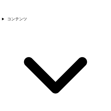
コンテンツ