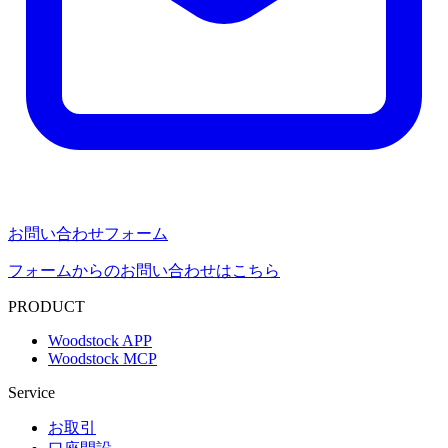
お問い合わせフォーム
フォームからのお問い合わせはこちら
PRODUCT
Woodstock APP
Woodstock MCP
Service
お取引