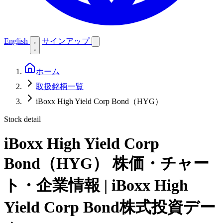
English
サインアップ
ホーム
取扱銘柄一覧
iBoxx High Yield Corp Bond（HYG）
Stock detail
iBoxx High Yield Corp
Bond（HYG）
株価・チャー
ト・企業情報 | iBoxx High
Yield Corp Bond株式投資デー