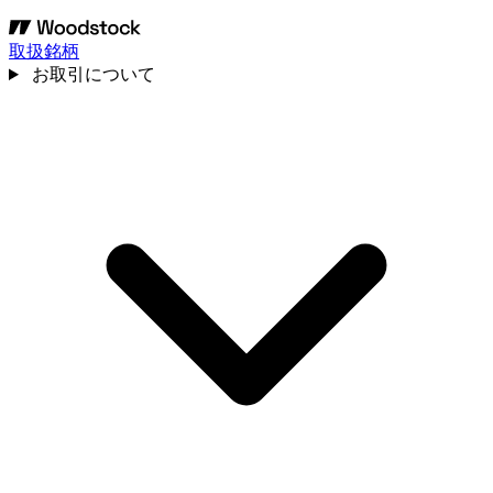
取扱銘柄
お取引について