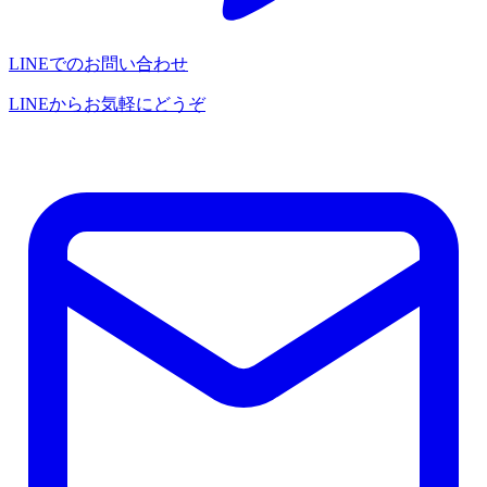
LINEでのお問い合わせ
LINEからお気軽にどうぞ