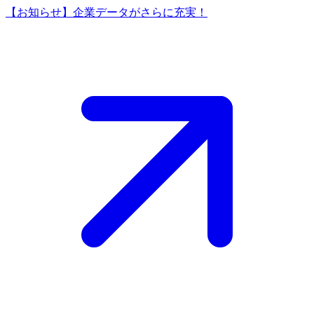
【お知らせ】企業データがさらに充実！