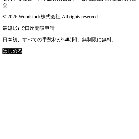
会
© 2026 Woodstock株式会社 All rights reserved.
最短1分で口座開設申請
日本初、すべての手数料が24時間、無制限に無料。
はじめる