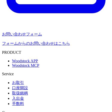
お問い合わせフォーム
フォームからのお問い合わせはこちら
PRODUCT
Woodstock APP
Woodstock MCP
Service
お取引
口座開設
取扱銘柄
入出金
手数料