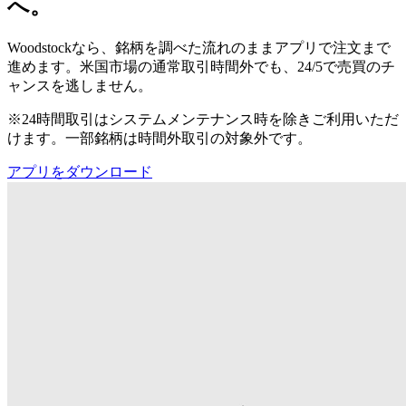
へ。
Woodstockなら、銘柄を調べた流れのままアプリで注文まで
進めます。米国市場の通常取引時間外でも、24/5で売買のチ
ャンスを逃しません。
※24時間取引はシステムメンテナンス時を除きご利用いただ
けます。一部銘柄は時間外取引の対象外です。
アプリをダウンロード