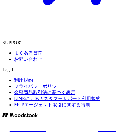
SUPPORT
よくある質問
お問い合わせ
Legal
利用規約
プライバシーポリシー
金融商品取引法に基づく表示
LINEによるカスタマーサポート利用規約
MCPエージェント取引に関する特則