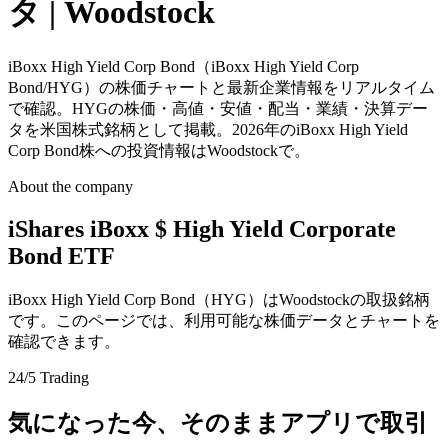
タ | Woodstock
iBoxx High Yield Corp Bond（iBoxx High Yield Corp
Bond/HYG）の株価チャートと最新企業情報をリアルタイム
で確認。HYGの株価・高値・安値・配当・業績・決算デー
タを米国株式銘柄として掲載。2026年のiBoxx High Yield
Corp Bond株への投資情報はWoodstockで。
About the company
iShares iBoxx $ High Yield Corporate
Bond ETF
iBoxx High Yield Corp Bond（HYG）はWoodstockの取扱銘柄
です。このページでは、利用可能な株価データとチャートを
確認できます。
24/5 Trading
気になった今、そのままアプリで取引