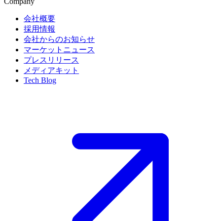
Company
会社概要
採用情報
会社からのお知らせ
マーケットニュース
プレスリリース
メディアキット
Tech Blog