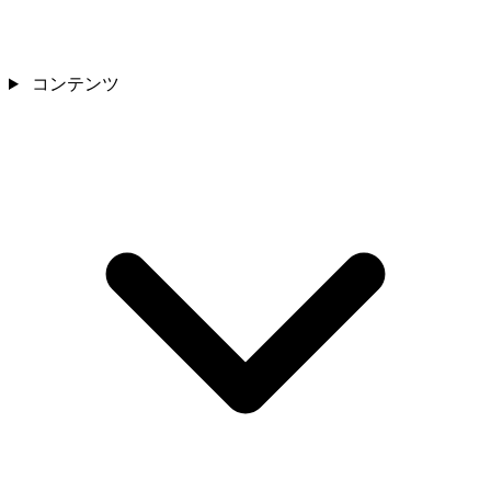
コンテンツ