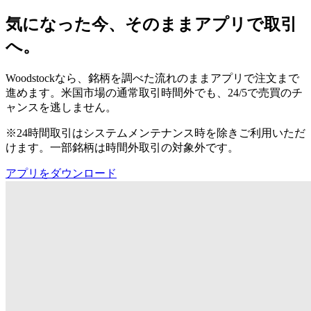
気になった今、そのままアプリで取引
へ。
Woodstockなら、銘柄を調べた流れのままアプリで注文まで
進めます。米国市場の通常取引時間外でも、24/5で売買のチ
ャンスを逃しません。
※24時間取引はシステムメンテナンス時を除きご利用いただ
けます。一部銘柄は時間外取引の対象外です。
アプリをダウンロード