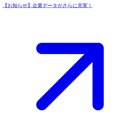
【お知らせ】企業データがさらに充実！