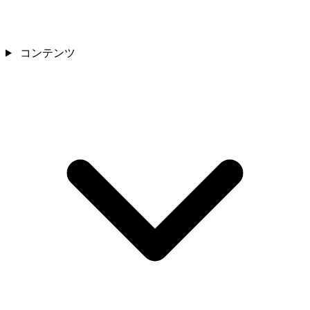
コンテンツ