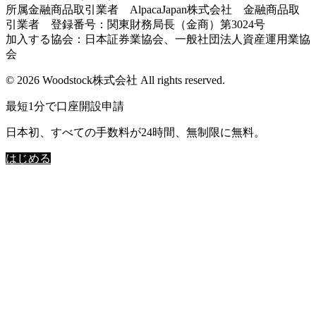
所属金融商品取引業者 AlpacaJapan株式会社 金融商品取
引業者 登録番号：関東財務局長（金商）第3024号
加入する協会：日本証券業協会、一般社団法人資産運用業協
会
© 2026 Woodstock株式会社 All rights reserved.
最短1分で口座開設申請
日本初、すべての手数料が24時間、無制限に無料。
はじめる