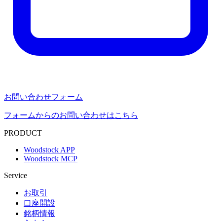
お問い合わせフォーム
フォームからのお問い合わせはこちら
PRODUCT
Woodstock APP
Woodstock MCP
Service
お取引
口座開設
銘柄情報