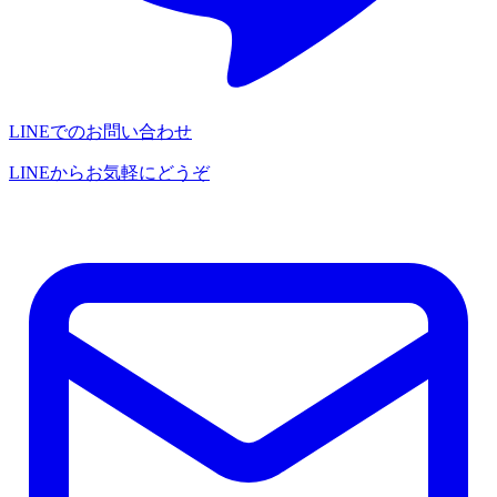
LINEでのお問い合わせ
LINEからお気軽にどうぞ