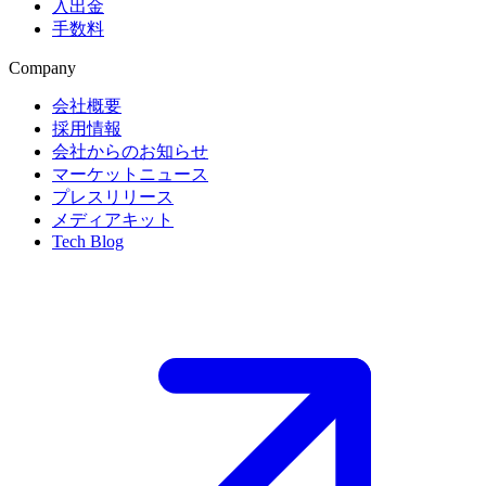
入出金
手数料
Company
会社概要
採用情報
会社からのお知らせ
マーケットニュース
プレスリリース
メディアキット
Tech Blog