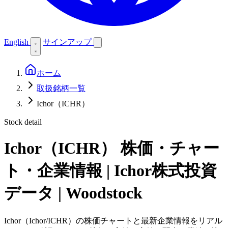
English
サインアップ
ホーム
取扱銘柄一覧
Ichor（ICHR）
Stock detail
Ichor（ICHR）
株価・チャー
ト・企業情報 | Ichor株式投資
データ | Woodstock
Ichor（Ichor/ICHR）の株価チャートと最新企業情報をリアル