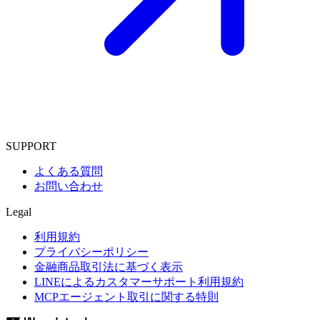
SUPPORT
よくある質問
お問い合わせ
Legal
利用規約
プライバシーポリシー
金融商品取引法に基づく表示
LINEによるカスタマーサポート利用規約
MCPエージェント取引に関する特則