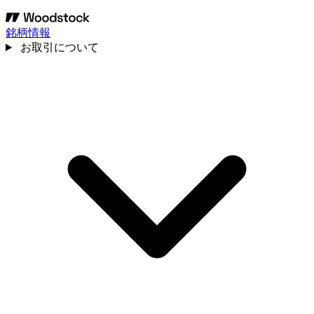
銘柄情報
お取引について