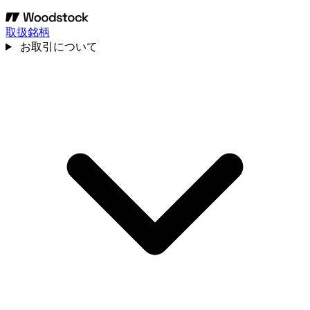
取扱銘柄
お取引について