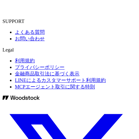
SUPPORT
よくある質問
お問い合わせ
Legal
利用規約
プライバシーポリシー
金融商品取引法に基づく表示
LINEによるカスタマーサポート利用規約
MCPエージェント取引に関する特則