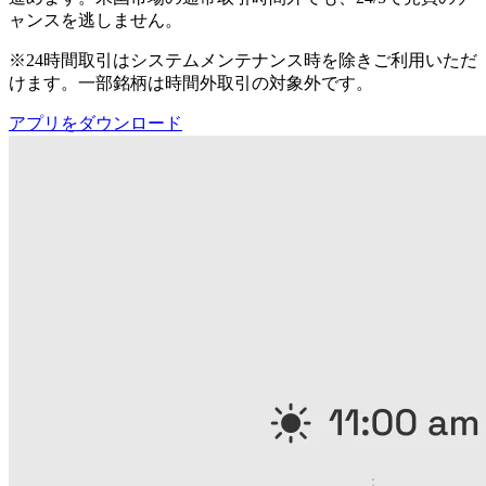
ャンスを逃しません。
※24時間取引はシステムメンテナンス時を除きご利用いただ
けます。一部銘柄は時間外取引の対象外です。
アプリをダウンロード