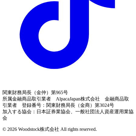
関東財務局長（金仲）第965号
所属金融商品取引業者 AlpacaJapan株式会社 金融商品取
引業者 登録番号：関東財務局長（金商）第3024号
加入する協会：日本証券業協会、一般社団法人資産運用業協
会
© 2026 Woodstock株式会社 All rights reserved.