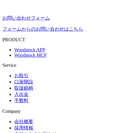
お問い合わせフォーム
フォームからのお問い合わせはこちら
PRODUCT
Woodstock APP
Woodstock MCP
Service
お取引
口座開設
取扱銘柄
入出金
手数料
Company
会社概要
採用情報