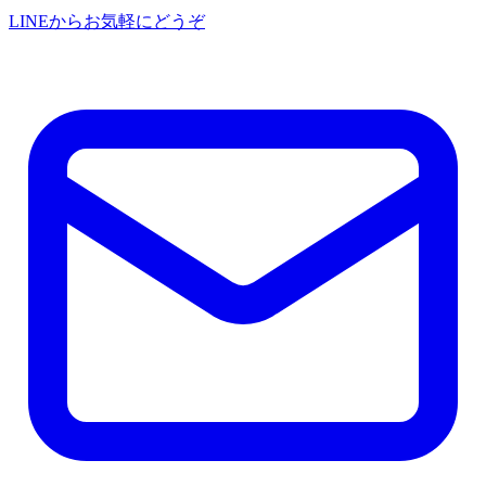
LINEからお気軽にどうぞ