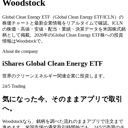
Woodstock
Global Clean Energy ETF（Global Clean Energy ETF/ICLN）の
株価チャートと最新企業情報をリアルタイムで確認。ICLN
の株価・高値・安値・配当・業績・決算データを米国株式銘
柄として掲載。2026年のGlobal Clean Energy ETF株への投資
情報はWoodstockで。
About the company
iShares Global Clean Energy ETF
世界のクリーンエネルギー関連企業に投資します。
24/5 Trading
気になった今、そのままアプリで取引
へ。
Woodstockなら、銘柄を調べた流れのままアプリで注文まで
進めます。米国市場の通常取引時間外でも、24/5で売買のチ