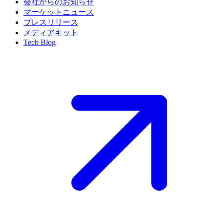
会社からのお知らせ
マーケットニュース
プレスリリース
メディアキット
Tech Blog