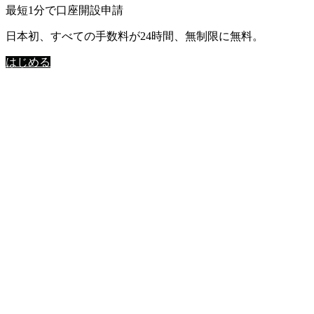
最短1分で口座開設申請
日本初、すべての手数料が24時間、無制限に無料。
はじめる