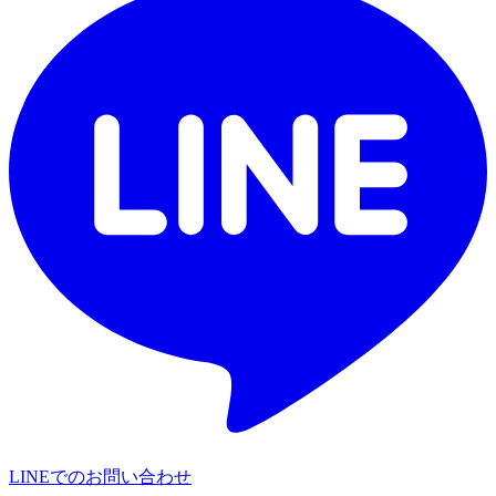
LINEでのお問い合わせ