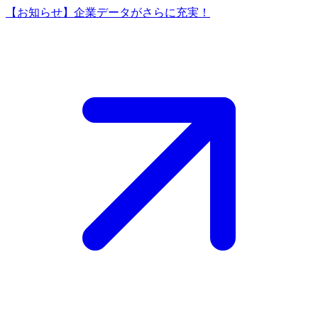
【お知らせ】企業データがさらに充実！