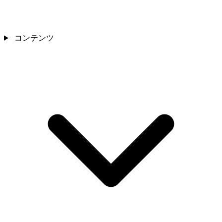
コンテンツ