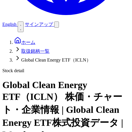
English
サインアップ
ホーム
取扱銘柄一覧
Global Clean Energy ETF（ICLN）
Stock detail
Global Clean Energy
ETF（ICLN）
株価・チャー
ト・企業情報 | Global Clean
Energy ETF株式投資データ |