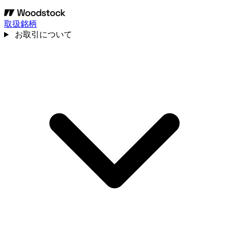
取扱銘柄
お取引について