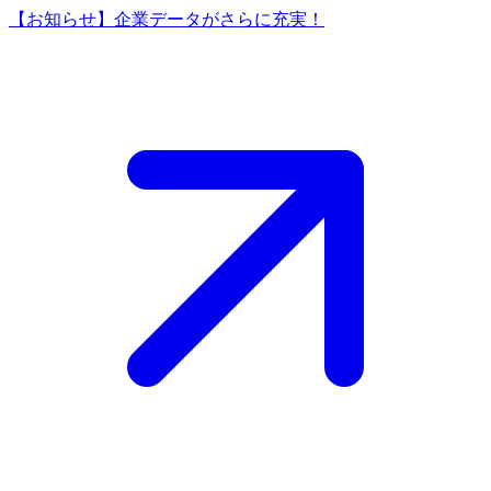
【お知らせ】企業データがさらに充実！