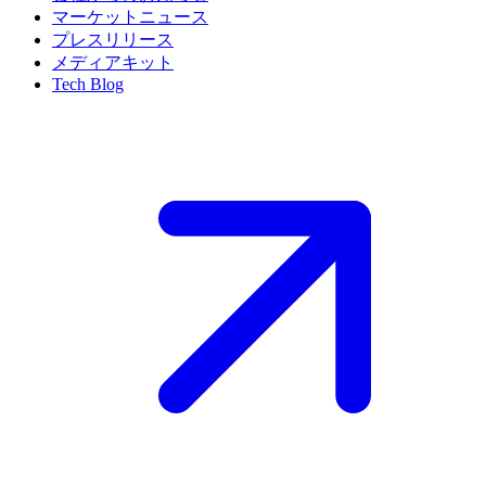
マーケットニュース
プレスリリース
メディアキット
Tech Blog