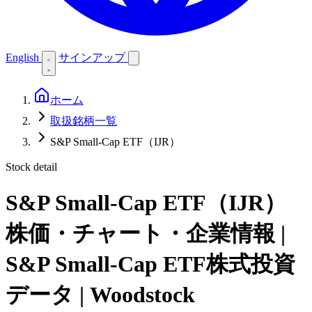
English
サインアップ
ホーム
取扱銘柄一覧
S&P Small-Cap ETF（IJR）
Stock detail
S&P Small-Cap ETF（IJR）
株価・チャート・企業情報 |
S&P Small-Cap ETF株式投資
データ | Woodstock