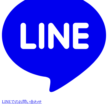
LINEでのお問い合わせ