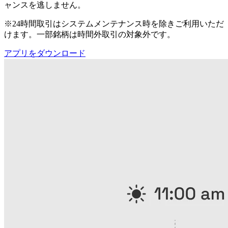
ャンスを逃しません。
※24時間取引はシステムメンテナンス時を除きご利用いただ
けます。一部銘柄は時間外取引の対象外です。
アプリをダウンロード