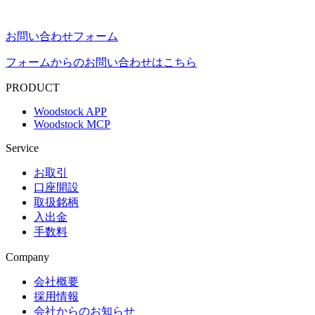
お問い合わせフォーム
フォームからのお問い合わせはこちら
PRODUCT
Woodstock APP
Woodstock MCP
Service
お取引
口座開設
取扱銘柄
入出金
手数料
Company
会社概要
採用情報
会社からのお知らせ