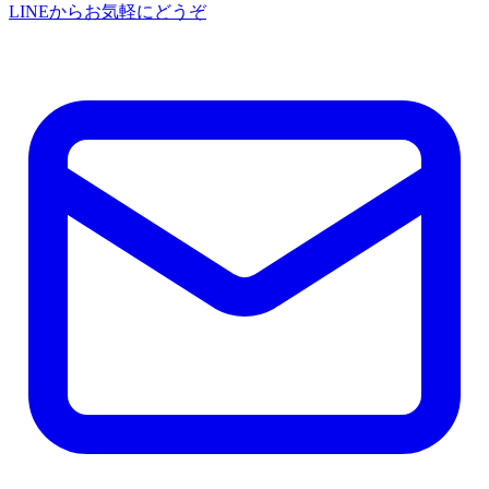
LINEからお気軽にどうぞ