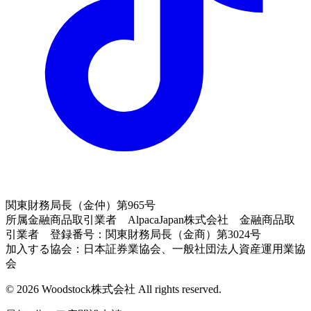
関東財務局長（金仲）第965号
所属金融商品取引業者 AlpacaJapan株式会社 金融商品取
引業者 登録番号：関東財務局長（金商）第3024号
加入する協会：日本証券業協会、一般社団法人資産運用業協
会
© 2026 Woodstock株式会社 All rights reserved.