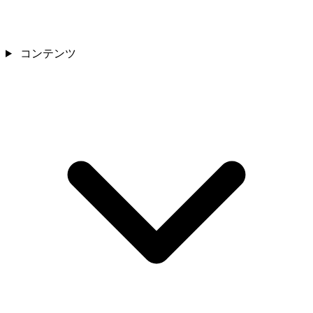
コンテンツ