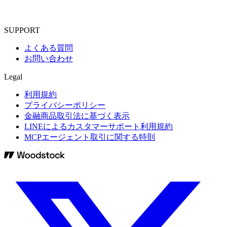
SUPPORT
よくある質問
お問い合わせ
Legal
利用規約
プライバシーポリシー
金融商品取引法に基づく表示
LINEによるカスタマーサポート利用規約
MCPエージェント取引に関する特則