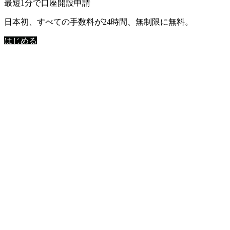
最短1分で口座開設申請
日本初、すべての手数料が24時間、無制限に無料。
はじめる