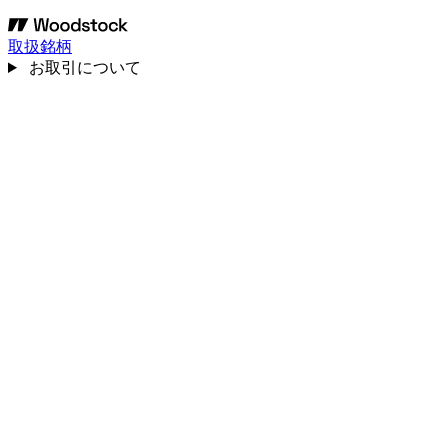
取扱銘柄
お取引について