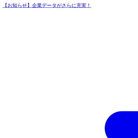
【お知らせ】企業データがさらに充実！