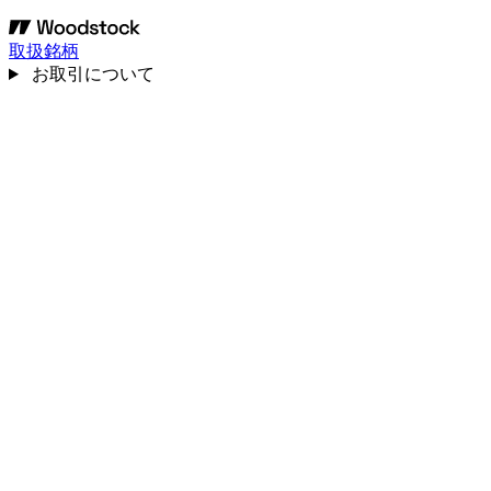
取扱銘柄
お取引について