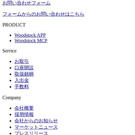
お問い合わせフォーム
フォームからのお問い合わせはこちら
PRODUCT
Woodstock APP
Woodstock MCP
Service
お取引
口座開設
取扱銘柄
入出金
手数料
Company
会社概要
採用情報
会社からのお知らせ
マーケットニュース
プレスリリース