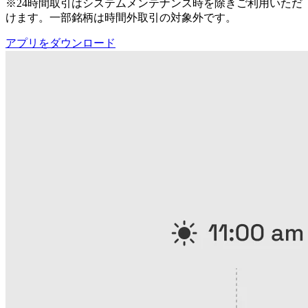
※24時間取引はシステムメンテナンス時を除きご利用いただ
けます。一部銘柄は時間外取引の対象外です。
アプリをダウンロード