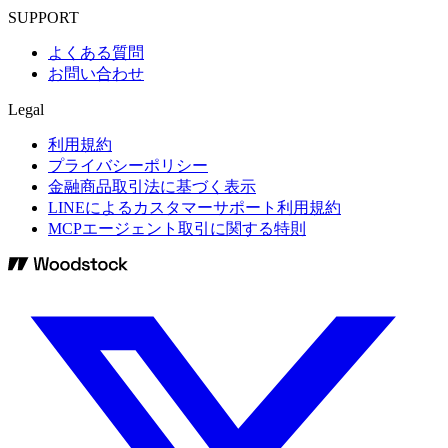
SUPPORT
よくある質問
お問い合わせ
Legal
利用規約
プライバシーポリシー
金融商品取引法に基づく表示
LINEによるカスタマーサポート利用規約
MCPエージェント取引に関する特則