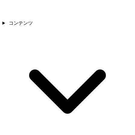
コンテンツ