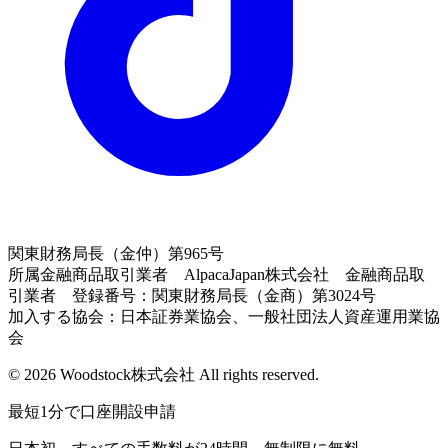
関東財務局長（金仲）第965号
所属金融商品取引業者 AlpacaJapan株式会社 金融商品取
引業者 登録番号：関東財務局長（金商）第3024号
加入する協会：日本証券業協会、一般社団法人資産運用業協
会
© 2026 Woodstock株式会社 All rights reserved.
最短1分で口座開設申請