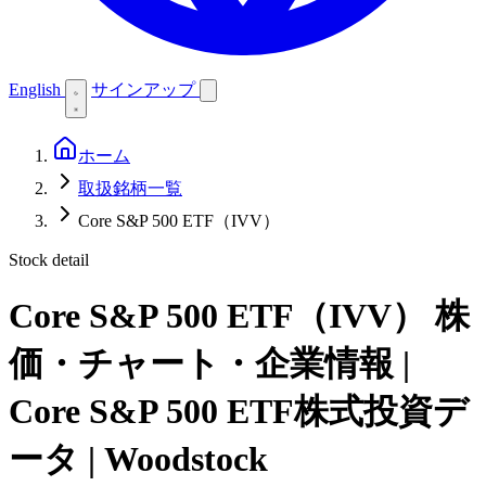
English
サインアップ
ホーム
取扱銘柄一覧
Core S&P 500 ETF（IVV）
Stock detail
Core S&P 500 ETF（IVV）
株
価・チャート・企業情報 |
Core S&P 500 ETF株式投資デ
ータ | Woodstock