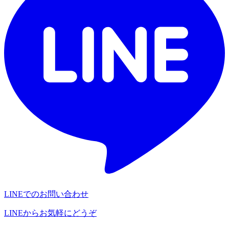
LINEでのお問い合わせ
LINEからお気軽にどうぞ