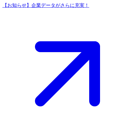
【お知らせ】企業データがさらに充実！