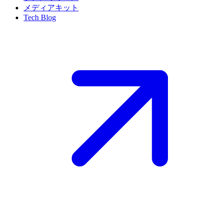
メディアキット
Tech Blog