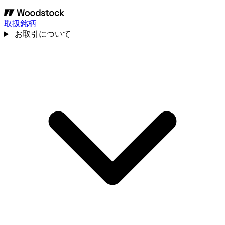
取扱銘柄
お取引について